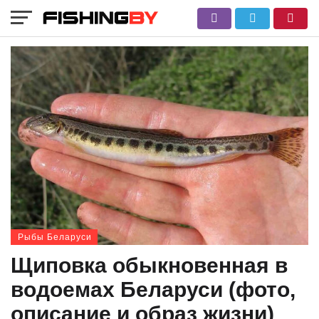
Рыбы Беларуси
Щиповка обыкновенная в
водоемах Беларуси (фото,
описание и образ жизни)