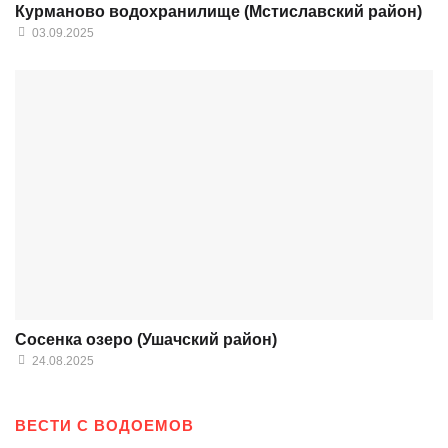
Курманово водохранилище (Мстиславский район)
03.09.2025
Сосенка озеро (Ушачский район)
24.08.2025
ВЕСТИ С ВОДОЕМОВ