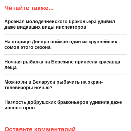
Читайте также...
Арсенал молодечненского браконьера удивил
даже видавших виды инспекторов
На старице Днепра пойман один из крупнейших
сомов этого сезона
Ночная рыбалка на Березине принесла красавца
леща
Можно ли в Беларуси рыбачить на экран-
телевизоры ночью?
Наглость добрушских браконьеров удивила даже
инспекторов
Оставьте комментарий