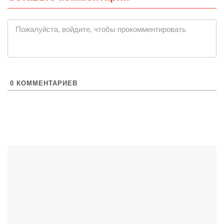
|
Пожалуйста, войдите, чтобы прокомментировать
0
КОММЕНТАРИЕВ