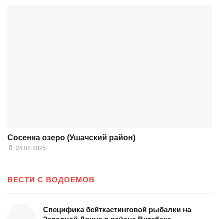
Сосенка озеро (Ушачский район)
24.08.2025
ВЕСТИ С ВОДОЕМОВ
Специфика бейткастинговой рыбалки на