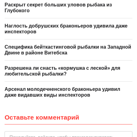
Раскрыт секрет больших уловов рыбака из
Глубокого
Наглость добрушских браконьеров удивила даже
инспекторов
Специфика бейткастинговой рыбалки на Западной
Двине в районе Витебска
Разрешена ли снасть «кормушка с леской» для
любительской рыбалки?
Арсенал молодечненского браконьера удивил
даже видавших виды инспекторов
Оставьте комментарий