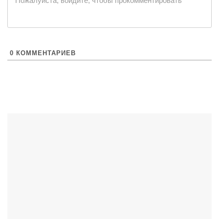
Пожалуйста, войдите, чтобы прокомментировать
0
КОММЕНТАРИЕВ