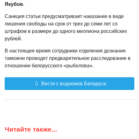
Якубов
.
Санкция статьи предусматривает наказание в виде
лишения свободы на срок от трех до семи лет со
штрафом в размере до одного миллиона российских
рублей.
В настоящее время сотрудники отделения дознания
таможни проводят предварительное расследование в
отношении белорусского «рыболова».
Вести с водоемов Беларуси
Читайте также...