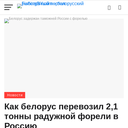
Новости
Как белорус перевозил 2,1
тонны радужной форели в
Россию