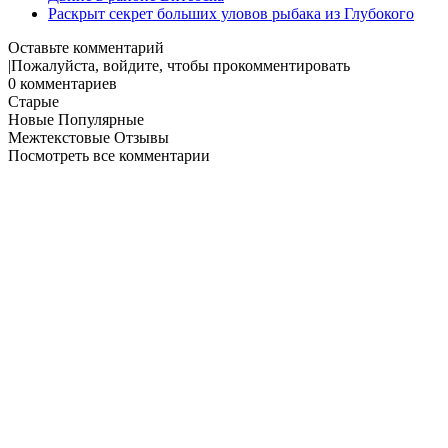
Раскрыт секрет больших уловов рыбака из Глубокого
Оставьте комментарий
Пожалуйста, войдите, чтобы прокомментировать
0
комментариев
Старые
Новые
Популярные
Межтекстовые Отзывы
Посмотреть все комментарии