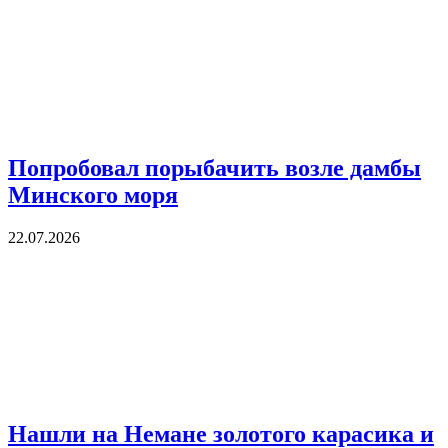
Попробовал порыбачить возле дамбы
Минского моря
22.07.2026
Нашли на Немане золотого карасика и