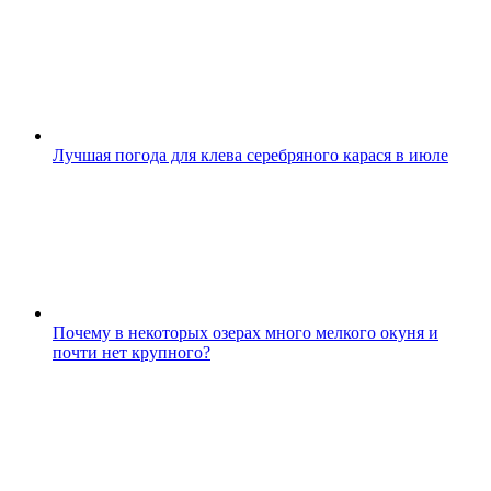
Лучшая погода для клева серебряного карася в июле
Почему в некоторых озерах много мелкого окуня и
почти нет крупного?