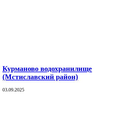
Курманово водохранилище
(Мстиславский район)
03.09.2025