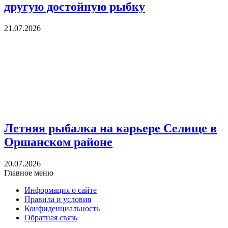
другую достойную рыбку
21.07.2026
Летняя рыбалка на карьере Селище в
Оршанском районе
20.07.2026
Главное меню
Информация о сайте
Правила и условия
Конфиденциальность
Обратная связь