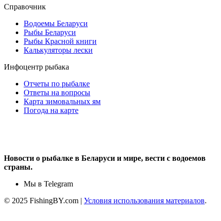
Справочник
Водоемы Беларуси
Рыбы Беларуси
Рыбы Красной книги
Калькуляторы лески
Инфоцентр рыбака
Отчеты по рыбалке
Ответы на вопросы
Карта зимовальных ям
Погода на карте
Новости о рыбалке в Беларуси и мире, вести с водоемов
страны.
Мы в Telegram
© 2025 FishingBY.com |
Условия использования материалов
.