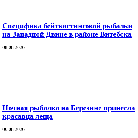
Специфика бейткастинговой рыбалки
на Западной Двине в районе Витебска
08.08.2026
Ночная рыбалка на Березине принесла
красавца леща
06.08.2026