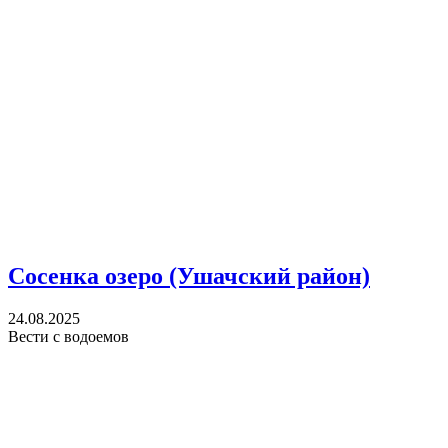
Сосенка озеро (Ушачский район)
24.08.2025
Вести с водоемов