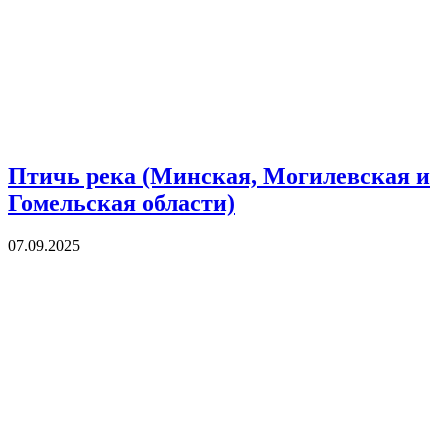
Птичь река (Минская, Могилевская и
Гомельская области)
07.09.2025