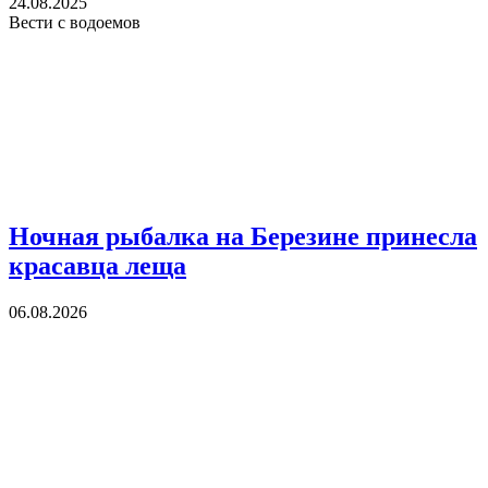
24.08.2025
Вести с водоемов
Ночная рыбалка на Березине принесла
красавца леща
06.08.2026