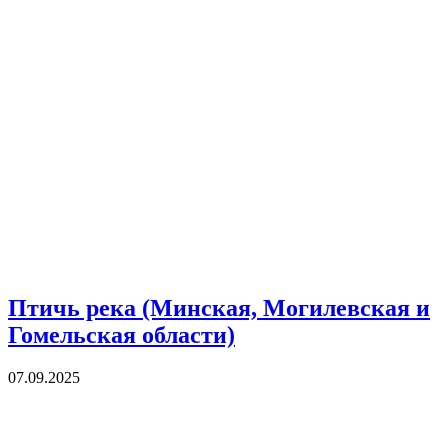
Птичь река (Минская, Могилевская и
Гомельская области)
07.09.2025