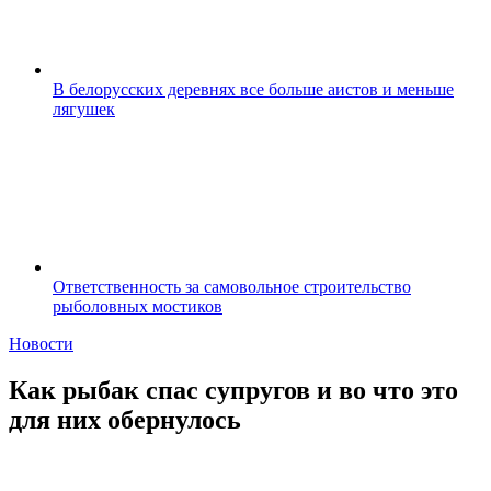
В белорусских деревнях все больше аистов и меньше
лягушек
Ответственность за самовольное строительство
рыболовных мостиков
Новости
Как рыбак спас супругов и во что это
для них обернулось