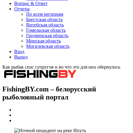
Вопрос & Ответ
Отчеты
По всем регионам
Брестская область
Витебская область
Гомельская область
Гродненская область
Минская область
Могилевская область
Вход
Выход
Как рыбак спас супругов и во что это для них обернулось
FishingBY.com – белорусский
рыболовный портал