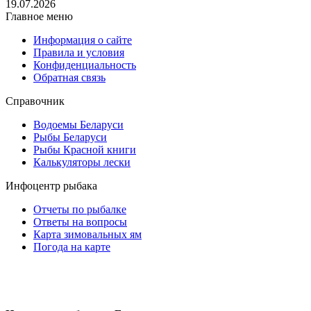
19.07.2026
Главное меню
Информация о сайте
Правила и условия
Конфиденциальность
Обратная связь
Справочник
Водоемы Беларуси
Рыбы Беларуси
Рыбы Красной книги
Калькуляторы лески
Инфоцентр рыбака
Отчеты по рыбалке
Ответы на вопросы
Карта зимовальных ям
Погода на карте