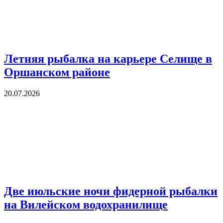
Летняя рыбалка на карьере Селище в
Оршанском районе
20.07.2026
Две июльские ночи фидерной рыбалки
на Вилейском водохранилище