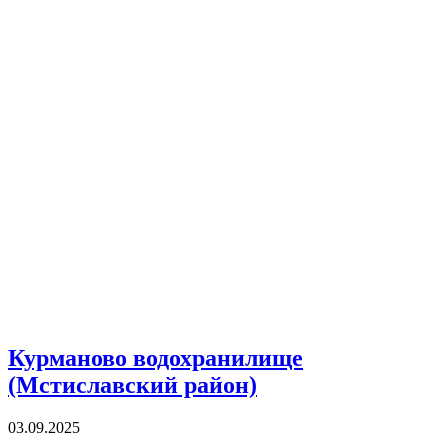
Курманово водохранилище
(Мстиславский район)
03.09.2025