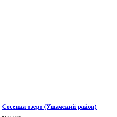
Сосенка озеро (Ушачский район)