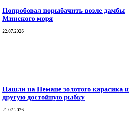
Попробовал порыбачить возле дамбы
Минского моря
22.07.2026
Нашли на Немане золотого карасика и
другую достойную рыбку
21.07.2026