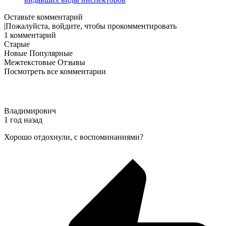
Оставьте комментарий
Пожалуйста, войдите, чтобы прокомментировать
1
комментарий
Старые
Новые
Популярные
Межтекстовые Отзывы
Посмотреть все комментарии
Владимирович
1 год назад
Хорошо отдохнули, с воспоминаниями?