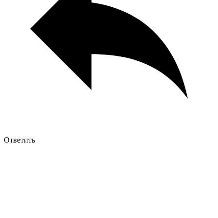
Ответить