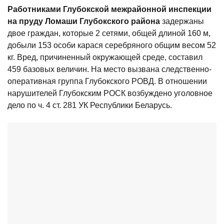
Работниками Глубокской межрайонной инспекции
на пруду Ломаши Глубокского района
задержаны
двое граждан, которые 2 сетями, общей длиной 160 м,
добыли 153 особи карася серебряного общим весом 52
кг. Вред, причиненный окружающей среде, составил
459 базовых величин. На место вызвана следственно-
оперативная группа Глубокского РОВД. В отношении
нарушителей Глубокским РОСК возбуждено уголовное
дело по ч. 4 ст. 281 УК Республики Беларусь.