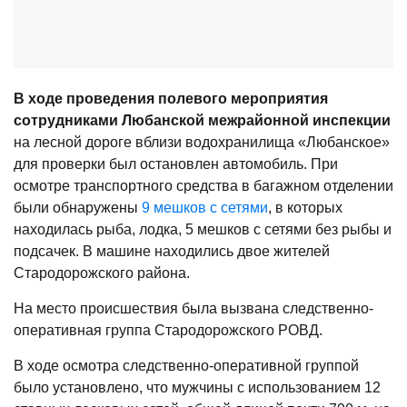
В ходе проведения полевого мероприятия
сотрудниками Любанской межрайонной инспекции
на лесной дороге вблизи водохранилища «Любанское»
для проверки был остановлен автомобиль. При
осмотре транспортного средства в багажном отделении
были обнаружены
9 мешков с сетями
, в которых
находилась рыба, лодка, 5 мешков с сетями без рыбы и
подсачек. В машине находились двое жителей
Стародорожского района.
На место происшествия была вызвана следственно-
оперативная группа Стародорожского РОВД.
В ходе осмотра следственно-оперативной группой
было установлено, что мужчины с использованием 12