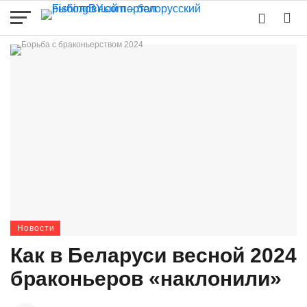
Новости
Как в Беларуси весной 2024
браконьеров «наклонили»