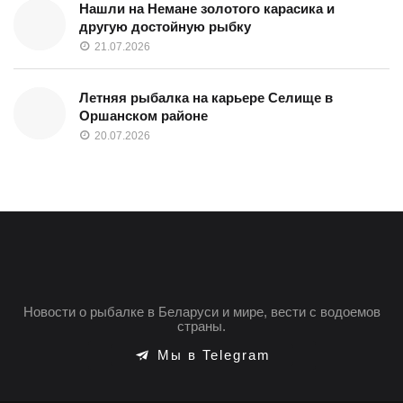
Нашли на Немане золотого карасика и
другую достойную рыбку
21.07.2026
Летняя рыбалка на карьере Селище в
Оршанском районе
20.07.2026
Новости о рыбалке в Беларуси и мире, вести с водоемов
страны.
Мы в Telegram