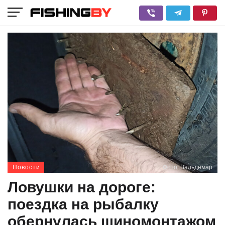
Новости
Фото: Вальдемар
Ловушки на дороге:
поездка на рыбалку
обернулась шиномонтажом