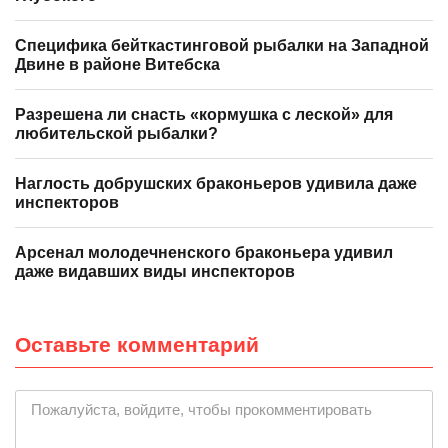
Специфика бейткастинговой рыбалки на Западной
Двине в районе Витебска
Разрешена ли снасть «кормушка с леской» для
любительской рыбалки?
Наглость добрушских браконьеров удивила даже
инспекторов
Арсенал молодечненского браконьера удивил
даже видавших виды инспекторов
Оставьте комментарий
Пожалуйста, войдите, чтобы прокомментировать