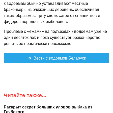
к водоемам обычно устанавливают местные
браконьеры из ближайших деревень, обеспечивая
таким образом защиту своих сетей от спиннингов и
фидеров порядочных рыболовов.
Проблеме с «ежами» на подъездах к водоемам уже не
один десяток лет, и пока существует браконьерство,
решить ее практически невозможно.
Вести с водоемов Беларуси
Читайте также...
Раскрыт секрет больших уловов рыбака из
Глубокого