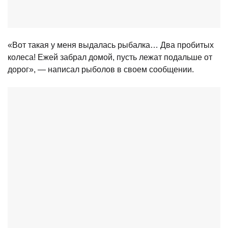
«Вот такая у меня выдалась рыбалка… Два пробитых
колеса! Ежей забрал домой, пусть лежат подальше от
дорог», — написал рыболов в своем сообщении.