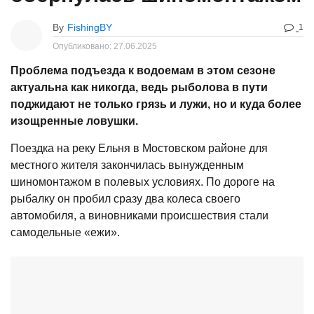
By
FishingBY
1
Опубликовано:
27.06.2025
Проблема подъезда к водоемам в этом сезоне
актуальна как никогда, ведь рыболова в пути
поджидают не только грязь и лужи, но и куда более
изощренные ловушки.
Поездка на реку Ельня в Мостовском районе для
местного жителя закончилась вынужденным
шиномонтажом в полевых условиях. По дороге на
рыбалку он пробил сразу два колеса своего
автомобиля, а виновниками происшествия стали
самодельные «ежи».