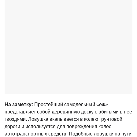
На заметку:
Простейший самодельный «еж»
представляет собой деревянную доску с вбитыми в нее
гвоздями. Ловушка вкапывается в колею грунтовой
дороги и используется для повреждения колес
автотранспортных средств. Подобные ловушки на пути