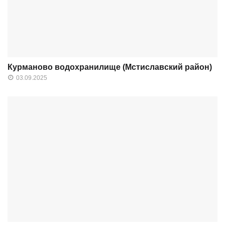
Курманово водохранилище (Мстиславский район)
03.09.2025