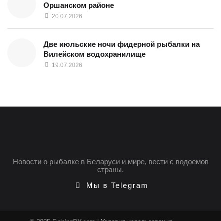
Оршанском районе
20.07.2026
Две июльские ночи фидерной рыбалки на
Вилейском водохранилище
19.07.2026
Новости о рыбалке в Беларуси и мире, вести с водоемов
страны.
Мы в Telegram