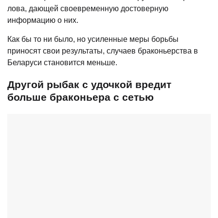
лова, дающей своевременную достоверную
информацию о них.
Как бы то ни было, но усиленные меры борьбы
приносят свои результаты, случаев браконьерства в
Беларуси становится меньше.
Другой рыбак с удочкой вредит
больше браконьера с сетью