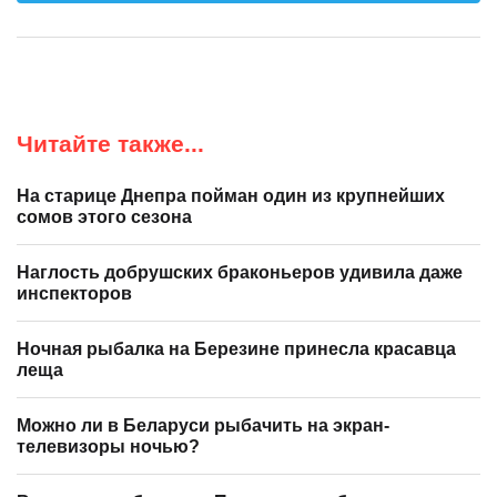
Читайте также...
На старице Днепра пойман один из крупнейших
сомов этого сезона
Наглость добрушских браконьеров удивила даже
инспекторов
Ночная рыбалка на Березине принесла красавца
леща
Можно ли в Беларуси рыбачить на экран-
телевизоры ночью?