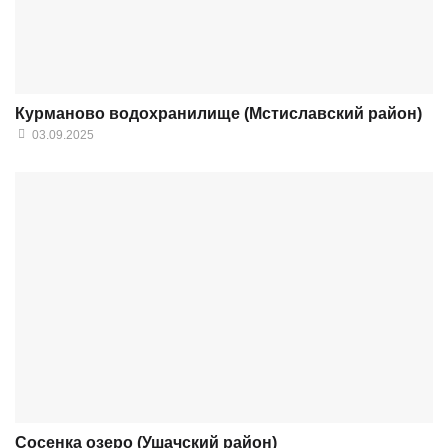
Курманово водохранилище (Мстиславский район)
03.09.2025
Сосенка озеро (Ушачский район)