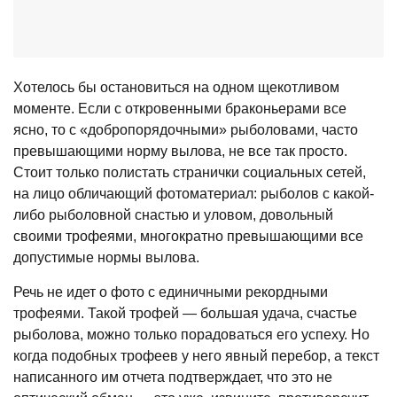
Хотелось бы остановиться на одном щекотливом
моменте. Если с откровенными браконьерами все
ясно, то с «добропорядочными» рыболовами, часто
превышающими норму вылова, не все так просто.
Стоит только полистать странички социальных сетей,
на лицо обличающий фотоматериал: рыболов с какой-
либо рыболовной снастью и уловом, довольный
своими трофеями, многократно превышающими все
допустимые нормы вылова.
Речь не идет о фото с единичными рекордными
трофеями. Такой трофей — большая удача, счастье
рыболова, можно только порадоваться его успеху. Но
когда подобных трофеев у него явный перебор, а текст
написанного им отчета подтверждает, что это не