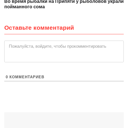
Во время рыбалки на Припяти у рыболовов украли
пойманного сома
Оставьте комментарий
|
Пожалуйста, войдите, чтобы прокомментировать
0
КОММЕНТАРИЕВ