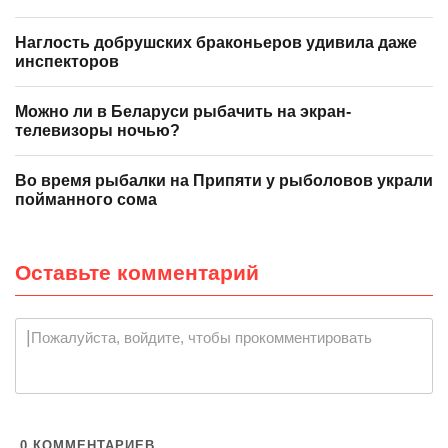
Наглость добрушских браконьеров удивила даже
инспекторов
Можно ли в Беларуси рыбачить на экран-
телевизоры ночью?
Во время рыбалки на Припяти у рыболовов украли
пойманного сома
Оставьте комментарий
|
Пожалуйста, войдите, чтобы прокомментировать
0
КОММЕНТАРИЕВ