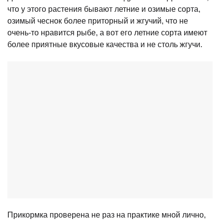
что у этого растения бывают летние и озимые сорта,
озимый чеснок более приторный и жгучий, что не
очень-то нравится рыбе, а вот его летние сорта имеют
более приятные вкусовые качества и не столь жгучи.
Прикормка проверена не раз на практике мной лично,