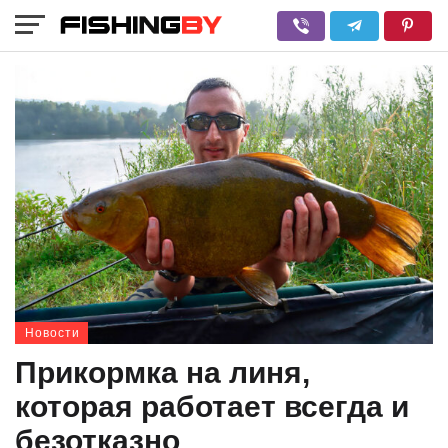
Новости
Прикормка на линя,
которая работает всегда и
безотказно