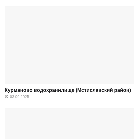
Курманово водохранилище (Мстиславский район)
03.09.2025