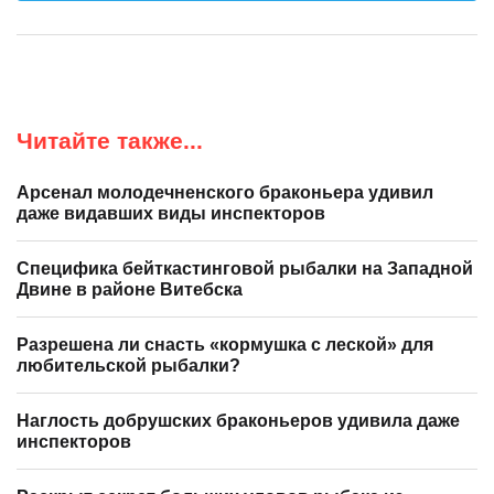
Читайте также...
Арсенал молодечненского браконьера удивил
даже видавших виды инспекторов
Специфика бейткастинговой рыбалки на Западной
Двине в районе Витебска
Разрешена ли снасть «кормушка с леской» для
любительской рыбалки?
Наглость добрушских браконьеров удивила даже
инспекторов