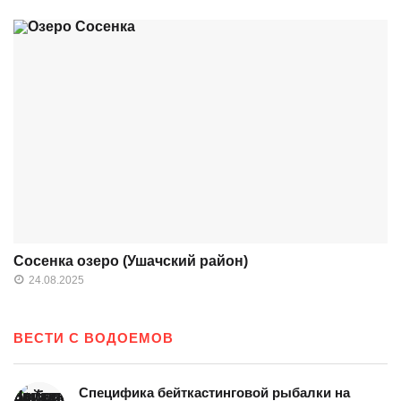
Сосенка озеро (Ушачский район)
24.08.2025
ВЕСТИ С ВОДОЕМОВ
Специфика бейткастинговой рыбалки на