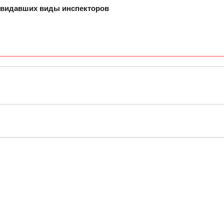
 видавших виды инспекторов