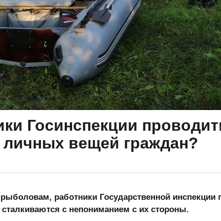
ики Госинспекции проводит
 личных вещей граждан?
рыболовам, работники Государственной инспекции 
 сталкиваются с непониманием с их стороны.