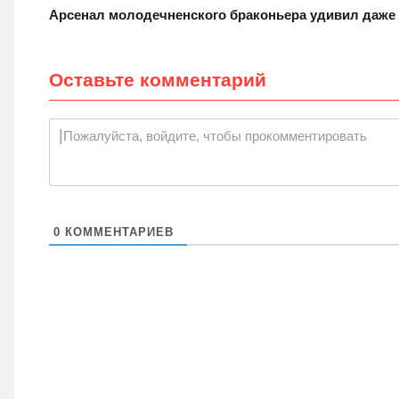
Арсенал молодечненского браконьера удивил даже
Оставьте комментарий
|
Пожалуйста, войдите, чтобы прокомментировать
0
КОММЕНТАРИЕВ