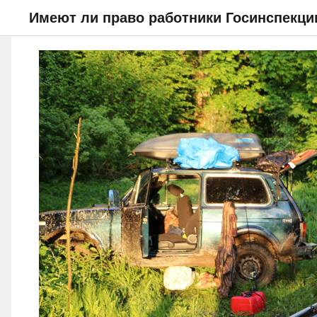
НОВОСТИ