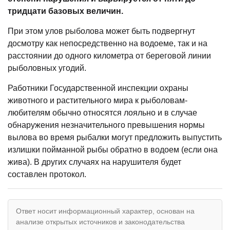
тридцати базовых величин.
При этом улов рыболова может быть подвергнут
досмотру как непосредственно на водоеме, так и на
расстоянии до одного километра от береговой линии
рыболовных угодий.
Работники Государственной инспекции охраны
животного и растительного мира к рыболовам-
любителям обычно относятся лояльно и в случае
обнаружения незначительного превышения нормы
вылова во время рыбалки могут предложить выпустить
излишки пойманной рыбы обратно в водоем (если она
жива). В других случаях на нарушителя будет
составлен протокол.
Ответ носит информационный характер, основан на
анализе открытых источников и законодательства