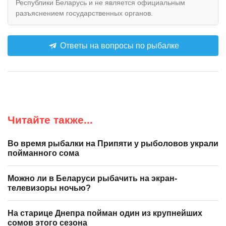
Республики Беларусь и не является официальным
разъяснением государственных органов.
Ответы на вопросы по рыбалке
Читайте также...
Во время рыбалки на Припяти у рыболовов украли
пойманного сома
Можно ли в Беларуси рыбачить на экран-
телевизоры ночью?
На старице Днепра пойман один из крупнейших
сомов этого сезона