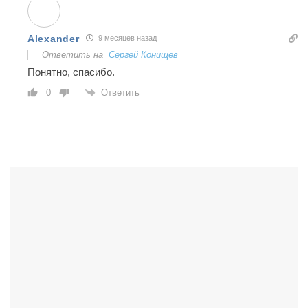
Alexander
9 месяцев назад
Ответить на
Сергей Конищев
Понятно, спасибо.
Ответить
0