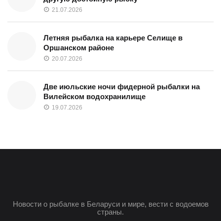
21.07.2026
Летняя рыбалка на карьере Селище в
Оршанском районе
20.07.2026
Две июльские ночи фидерной рыбалки на
Вилейском водохранилище
19.07.2026
Новости о рыбалке в Беларуси и мире, вести с водоемов
страны.