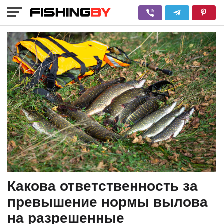
Какова ответственность за
превышение нормы вылова
на разрешенные