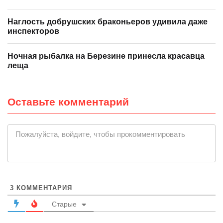
Наглость добрушских браконьеров удивила даже
инспекторов
Ночная рыбалка на Березине принесла красавца
леща
Оставьте комментарий
|
Пожалуйста, войдите, чтобы прокомментировать
3
КОММЕНТАРИЯ
Старые