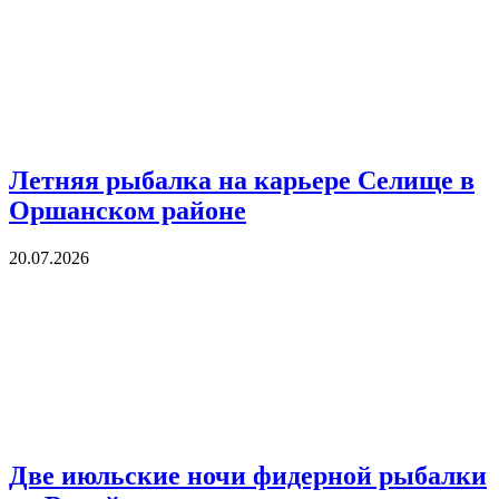
Летняя рыбалка на карьере Селище в
Оршанском районе
20.07.2026
Две июльские ночи фидерной рыбалки