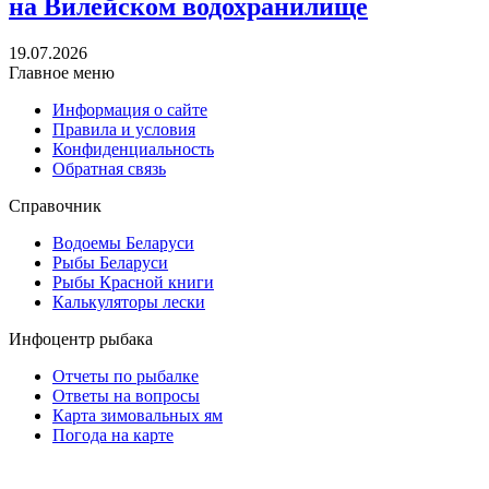
на Вилейском водохранилище
19.07.2026
Главное меню
Информация о сайте
Правила и условия
Конфиденциальность
Обратная связь
Справочник
Водоемы Беларуси
Рыбы Беларуси
Рыбы Красной книги
Калькуляторы лески
Инфоцентр рыбака
Отчеты по рыбалке
Ответы на вопросы
Карта зимовальных ям
Погода на карте