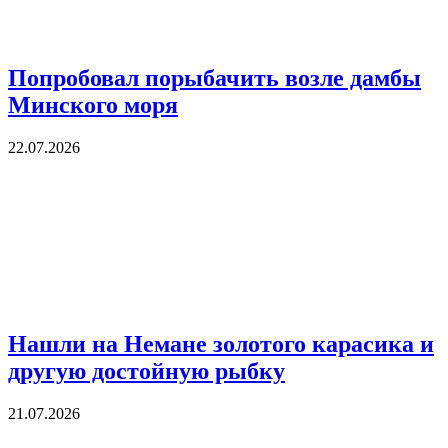
Попробовал порыбачить возле дамбы
Минского моря
22.07.2026
Нашли на Немане золотого карасика и
другую достойную рыбку
21.07.2026