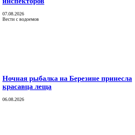
инспекторов
07.08.2026
Вести с водоемов
Ночная рыбалка на Березине принесла
красавца леща
06.08.2026