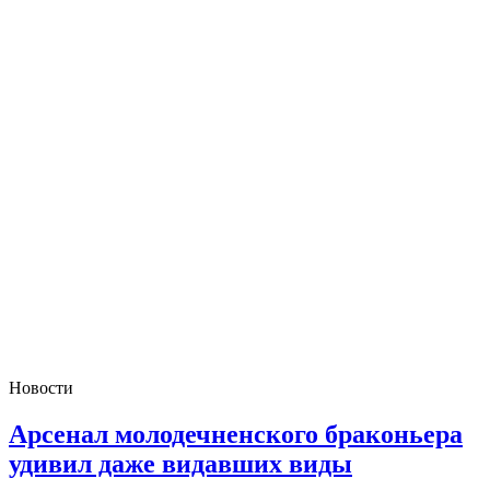
Новости
Арсенал молодечненского браконьера
удивил даже видавших виды