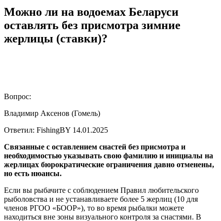
Можно ли на водоемах Беларуси
оставлять без присмотра зимние
жерлицы (ставки)?
Вопрос:
Владимир Аксенов (Гомель)
Ответил: FishingBY
14.01.2025
Связанные с оставлением снастей без присмотра и
необходимостью указывать свою фамилию и инициалы на
жерлицах бюрократические ограничения давно отменены,
но есть нюансы.
Если вы рыбачите с соблюдением Правил любительского
рыболовства и не устанавливаете более 5 жерлиц (10 для
членов РГОО «БООР»), то во время рыбалки можете
находиться вне зоны визуального контроля за снастями. В