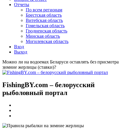
Отчеты
По всем регионам
Брестская область
Витебская область
Гомельская область
Гродненская область
Минская область
Могилевская область
Вход
Выход
Можно ли на водоемах Беларуси оставлять без присмотра
зимние жерлицы (ставки)?
FishingBY.com – белорусский
рыболовный портал