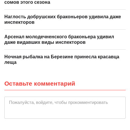
сомов этого сезона
Наглость добрушских браконьеров удивила даже
инспекторов
Арсенал молодечненского браконьера удивил
даже видавших виды инспекторов
Ночная рыбалка на Березине принесла красавца
леща
Оставьте комментарий
Пожалуйста, войдите, чтобы прокомментировать