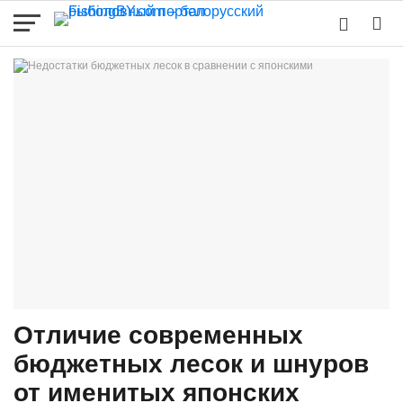
Отличие современных
бюджетных лесок и шнуров
от именитых японских