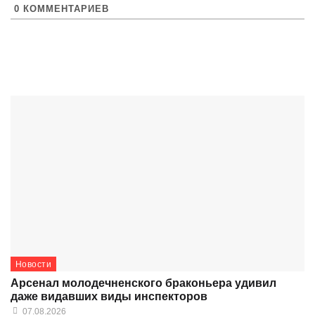
0
КОММЕНТАРИЕВ
Новости
Арсенал молодечненского браконьера удивил
даже видавших виды инспекторов
07.08.2026