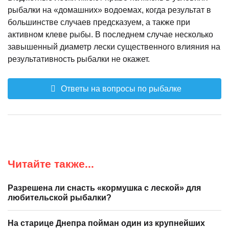
рыбалки на «домашних» водоемах, когда результат в
большинстве случаев предсказуем, а также при
активном клеве рыбы. В последнем случае несколько
завышенный диаметр лески существенного влияния на
результативность рыбалки не окажет.
Ответы на вопросы по рыбалке
Читайте также...
Разрешена ли снасть «кормушка с леской» для
любительской рыбалки?
На старице Днепра пойман один из крупнейших