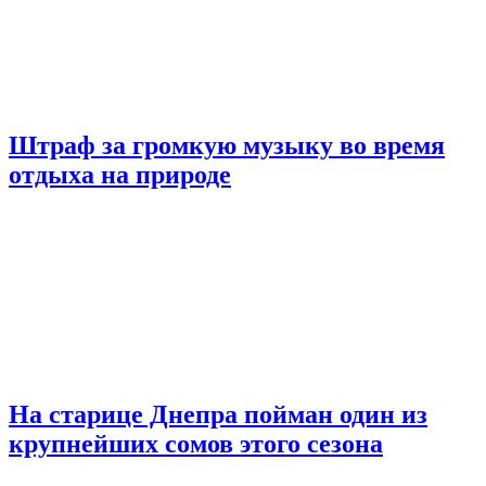
Штраф за громкую музыку во время
отдыха на природе
На старице Днепра пойман один из
крупнейших сомов этого сезона