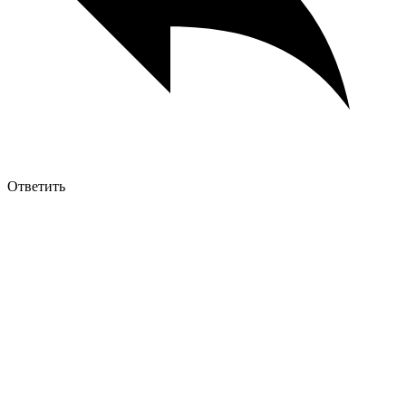
Ответить