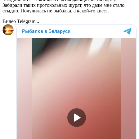
Забирали таких протокольных щурят, что даже мне стало
стыдно. Получилась не рыбалка, а какой-то квест.
Видео Telegram...