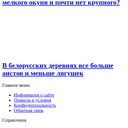
мелкого окуня и почти нет крупного?
В белорусских деревнях все больше
аистов и меньше лягушек
Главное меню
Информация о сайте
Правила и условия
Конфиденциальность
Обратная связь
Справочник