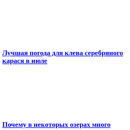
Лучшая погода для клева серебряного
карася в июле
Почему в некоторых озерах много