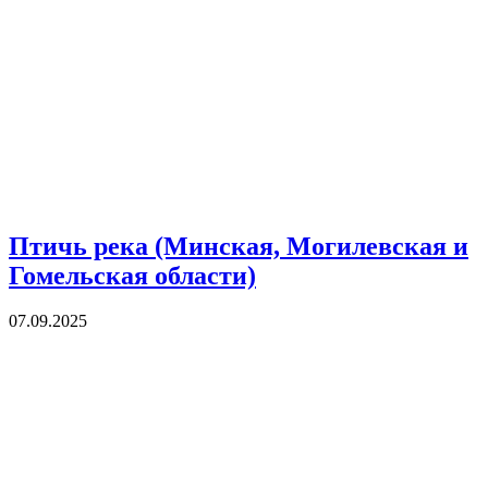
Птичь река (Минская, Могилевская и
Гомельская области)
07.09.2025