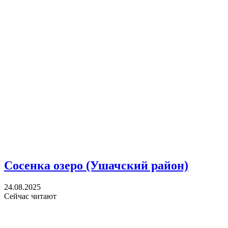
Сосенка озеро (Ушачский район)
24.08.2025
Сейчас читают