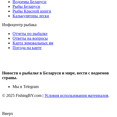
Водоемы Беларуси
Рыбы Беларуси
Рыбы Красной книги
Калькуляторы лески
Инфоцентр рыбака
Отчеты по рыбалке
Ответы на вопросы
Карта зимовальных ям
Погода на карте
Новости о рыбалке в Беларуси и мире, вести с водоемов
страны.
Мы в Telegram
© 2025 FishingBY.com |
Условия использования материалов
.
Вверх