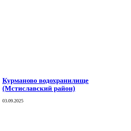
Курманово водохранилище
(Мстиславский район)
03.09.2025