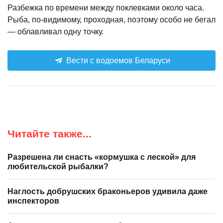
Разбежка по времени между поклевками около часа.
Рыба, по-видимому, проходная, поэтому особо не бегал
— облавливал одну точку.
Вести с водоемов Беларуси
Читайте также...
Разрешена ли снасть «кормушка с леской» для
любительской рыбалки?
Наглость добрушских браконьеров удивила даже
инспекторов