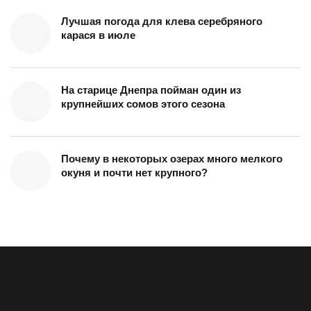
Лучшая погода для клева серебряного
карася в июле
На старице Днепра пойман один из
крупнейших сомов этого сезона
Почему в некоторых озерах много мелкого
окуня и почти нет крупного?