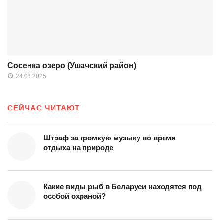
Сосенка озеро (Ушачский район)
24.08.2025
СЕЙЧАС ЧИТАЮТ
Штраф за громкую музыку во время
отдыха на природе
Какие виды рыб в Беларуси находятся под
особой охраной?