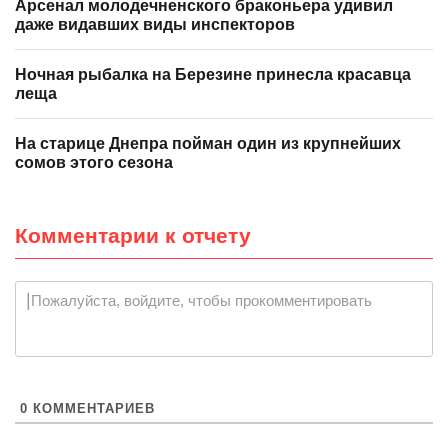
Арсенал молодечненского браконьера удивил
даже видавших виды инспекторов
Ночная рыбалка на Березине принесла красавца
леща
На старице Днепра пойман один из крупнейших
сомов этого сезона
Комментарии к отчету
Пожалуйста, войдите, чтобы прокомментировать
0
КОММЕНТАРИЕВ