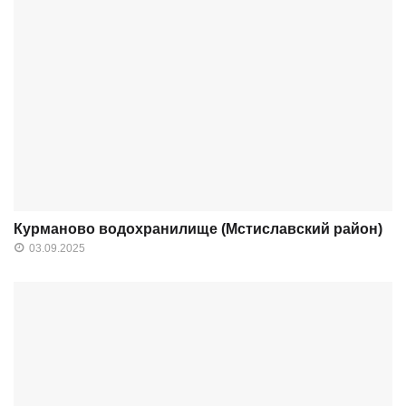
Курманово водохранилище (Мстиславский район)
03.09.2025