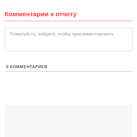
Комментарии к отчету
Пожалуйста, войдите, чтобы прокомментировать
0
КОММЕНТАРИЕВ