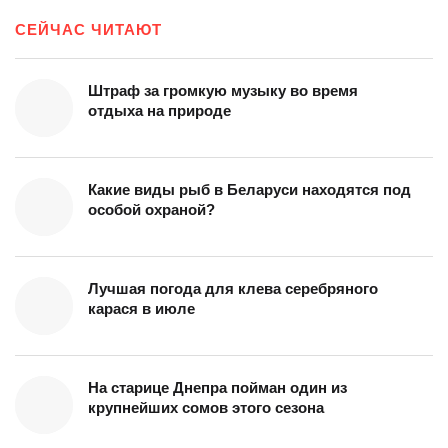
СЕЙЧАС ЧИТАЮТ
Штраф за громкую музыку во время
отдыха на природе
Какие виды рыб в Беларуси находятся под
особой охраной?
Лучшая погода для клева серебряного
карася в июле
На старице Днепра пойман один из
крупнейших сомов этого сезона