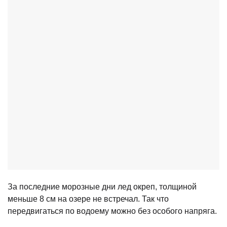
За последние морозные дни лед окреп, толщиной
меньше 8 см на озере не встречал. Так что
передвигаться по водоему можно без особого напряга.