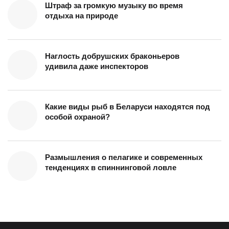
Штраф за громкую музыку во время
отдыха на природе
Наглость добрушских браконьеров
удивила даже инспекторов
Какие виды рыб в Беларуси находятся под
особой охраной?
Размышления о пелагике и современных
тенденциях в спиннинговой ловле