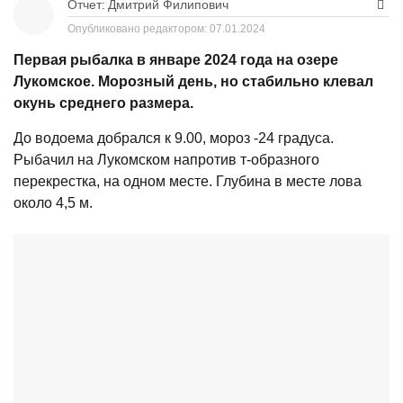
Отчет:
Дмитрий Филипович
Опубликовано редактором:
07.01.2024
Первая рыбалка в январе 2024 года на озере
Лукомское. Морозный день, но стабильно клевал
окунь среднего размера.
До водоема добрался к 9.00, мороз -24 градуса.
Рыбачил на Лукомском напротив т-образного
перекрестка, на одном месте. Глубина в месте лова
около 4,5 м.