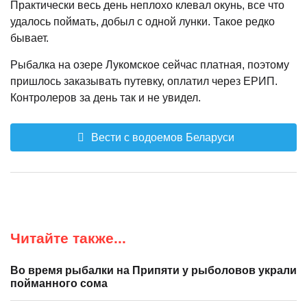
Практически весь день неплохо клевал окунь, все что
удалось поймать, добыл с одной лунки. Такое редко
бывает.
Рыбалка на озере Лукомское сейчас платная, поэтому
пришлось заказывать путевку, оплатил через ЕРИП.
Контролеров за день так и не увидел.
Вести с водоемов Беларуси
Читайте также...
Во время рыбалки на Припяти у рыболовов украли
пойманного сома