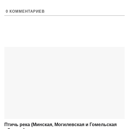
0
КОММЕНТАРИЕВ
Птичь река (Минская, Могилевская и Гомельская