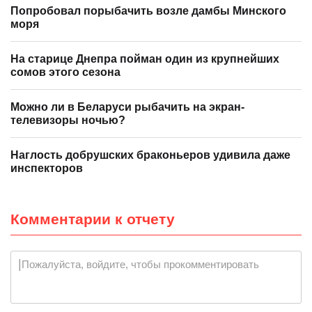
Попробовал порыбачить возле дамбы Минского
моря
На старице Днепра пойман один из крупнейших
сомов этого сезона
Можно ли в Беларуси рыбачить на экран-
телевизоры ночью?
Наглость добрушских браконьеров удивила даже
инспекторов
Комментарии к отчету
Пожалуйста, войдите, чтобы прокомментировать