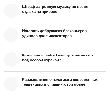
Штраф за громкую музыку во время
отдыха на природе
Наглость добрушских браконьеров
удивила даже инспекторов
Какие виды рыб в Беларуси находятся
под особой охраной?
Размышления о пелагике и современных
тенденциях в спиннинговой ловле