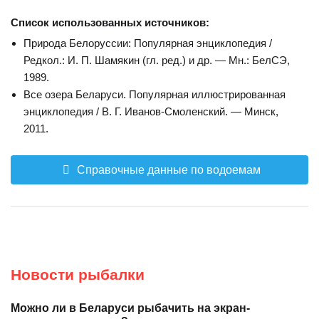
Список использованных источников:
Природа Белоруссии: Популярная энциклопедия /
Редкол.: И. П. Шамякин (гл. ред.) и др. — Мн.: БелСЭ,
1989.
Все озера Беларуси. Популярная иллюстрированная
энциклопедия / В. Г. Иванов-Смоленский. — Минск,
2011.
Справочные данные по водоемам
Новости рыбалки
Можно ли в Беларуси рыбачить на экран-