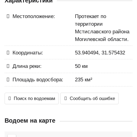
Характеристики
Местоположение:
Протекает по
территории
Мстиславского района
Могилевской области.
Координаты:
53.940494, 31.575432
Длина реки:
50 км
Площадь водосбора:
235 км²
Поиск по водоемам
Сообщить об ошибке
Водоем на карте