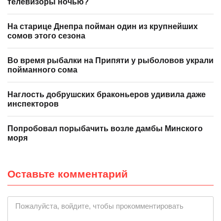
телевизоры ночью?
На старице Днепра пойман один из крупнейших
сомов этого сезона
Во время рыбалки на Припяти у рыболовов украли
пойманного сома
Наглость добрушских браконьеров удивила даже
инспекторов
Попробовал порыбачить возле дамбы Минского
моря
Оставьте комментарий
|
Пожалуйста, войдите, чтобы прокомментировать