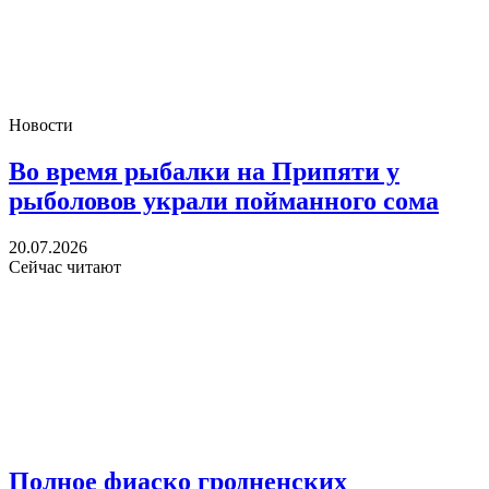
Новости
Во время рыбалки на Припяти у
рыболовов украли пойманного сома
20.07.2026
Сейчас читают
Полное фиаско гродненских