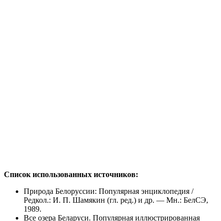
Список использованных источников:
Природа Белоруссии: Популярная энциклопедия /
Редкол.: И. П. Шамякин (гл. ред.) и др. — Мн.: БелСЭ,
1989.
Все озера Беларуси. Популярная иллюстрированная