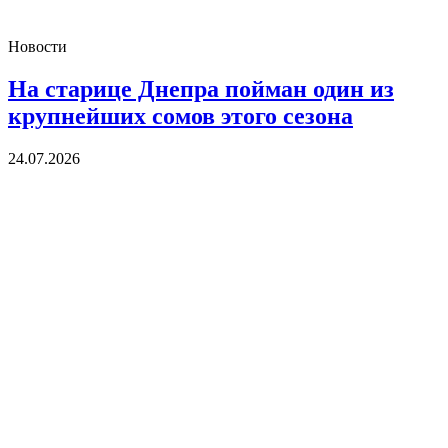
Новости
На старице Днепра пойман один из
крупнейших сомов этого сезона
24.07.2026