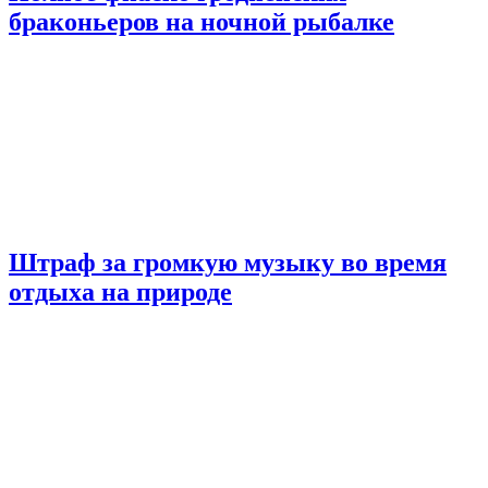
браконьеров на ночной рыбалке
Штраф за громкую музыку во время
отдыха на природе