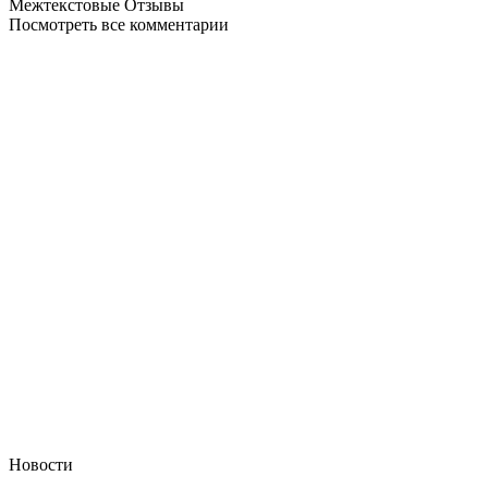
Межтекстовые Отзывы
Посмотреть все комментарии
Новости