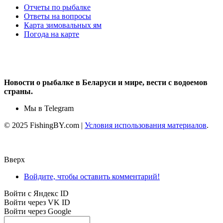
Отчеты по рыбалке
Ответы на вопросы
Карта зимовальных ям
Погода на карте
Новости о рыбалке в Беларуси и мире, вести с водоемов
страны.
Мы в Telegram
© 2025 FishingBY.com |
Условия использования материалов
.
Вверх
Войдите, чтобы оставить комментарий!
Войти с Яндекс ID
Войти через VK ID
Войти через Google