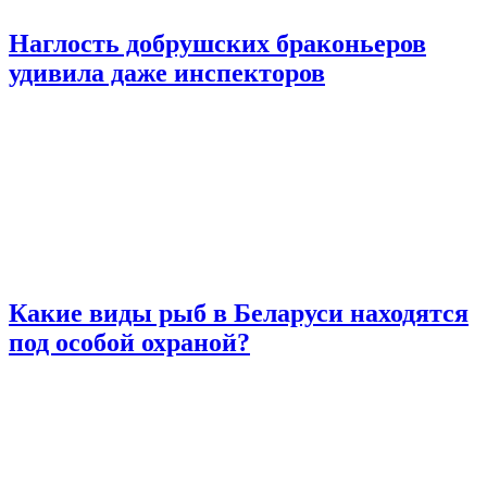
Наглость добрушских браконьеров
удивила даже инспекторов
Какие виды рыб в Беларуси находятся
под особой охраной?