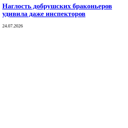
Наглость добрушских браконьеров
удивила даже инспекторов
24.07.2026