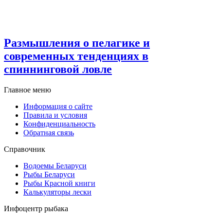
Размышления о пелагике и
современных тенденциях в
спиннинговой ловле
Главное меню
Информация о сайте
Правила и условия
Конфиденциальность
Обратная связь
Справочник
Водоемы Беларуси
Рыбы Беларуси
Рыбы Красной книги
Калькуляторы лески
Инфоцентр рыбака