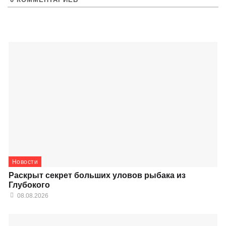
Новости
Раскрыт секрет больших уловов рыбака из
Глубокого
08.08.2026