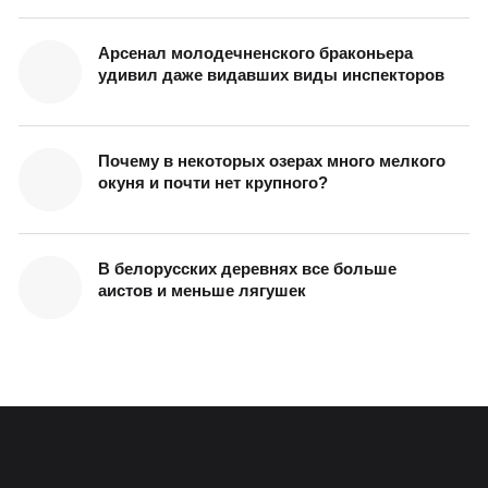
Арсенал молодечненского браконьера
удивил даже видавших виды инспекторов
Почему в некоторых озерах много мелкого
окуня и почти нет крупного?
В белорусских деревнях все больше
аистов и меньше лягушек