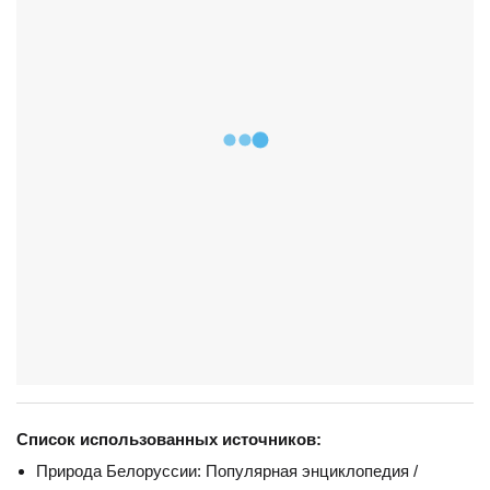
Список использованных источников:
Природа Белоруссии: Популярная энциклопедия /