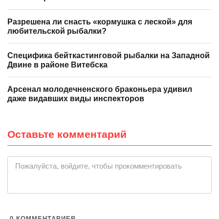
Разрешена ли снасть «кормушка с леской» для
любительской рыбалки?
Специфика бейткастинговой рыбалки на Западной
Двине в районе Витебска
Арсенал молодечненского браконьера удивил
даже видавших виды инспекторов
Оставьте комментарий
|
Пожалуйста, войдите, чтобы прокомментировать
0
КОММЕНТАРИЕВ