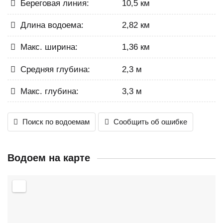
Береговая линия:
10,5 км
Длина водоема:
2,82 км
Макс. ширина:
1,36 км
Средняя глубина:
2,3 м
Макс. глубина:
3,3 м
Поиск по водоемам
Сообщить об ошибке
Водоем на карте