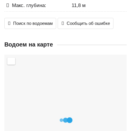
Макс. глубина:
11,8 м
Поиск по водоемам
Сообщить об ошибке
Водоем на карте