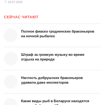
20.07.2026
СЕЙЧАС ЧИТАЮТ
Полное фиаско гродненских браконьеров
на ночной рыбалке
Штраф за громкую музыку во время
отдыха на природе
Наглость добрушских браконьеров
удивила даже инспекторов
Какие виды рыб в Беларуси находятся