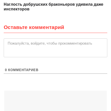
Наглость добрушских браконьеров удивила даже
инспекторов
Оставьте комментарий
|
Пожалуйста, войдите, чтобы прокомментировать
0
КОММЕНТАРИЕВ