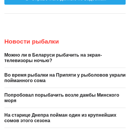
Новости рыбалки
Можно ли в Беларуси рыбачить на экран-
телевизоры ночью?
Во время рыбалки на Припяти у рыболовов украли
пойманного сома
Попробовал порыбачить возле дамбы Минского
моря
На старице Днепра пойман один из крупнейших
сомов этого сезона