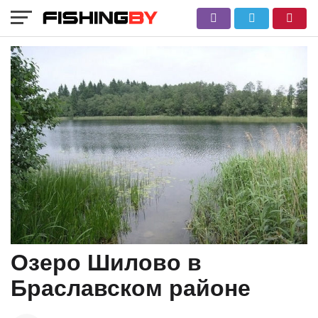
Озеро Шилово в
Браславском районе