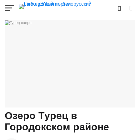
Озеро Турец в
Городокском районе