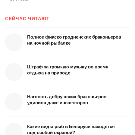
СЕЙЧАС ЧИТАЮТ
Полное фиаско гродненских браконьеров
на ночной рыбалке
Штраф за громкую музыку во время
отдыха на природе
Наглость добрушских браконьеров
удивила даже инспекторов
Какие виды рыб в Беларуси находятся
под особой охраной?