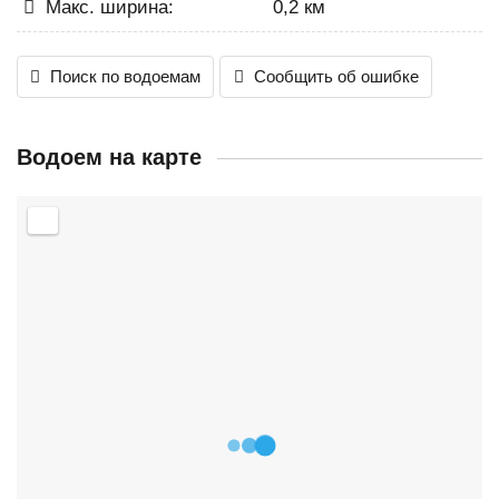
Макс. ширина:
0,2 км
Поиск по водоемам
Сообщить об ошибке
Водоем на карте