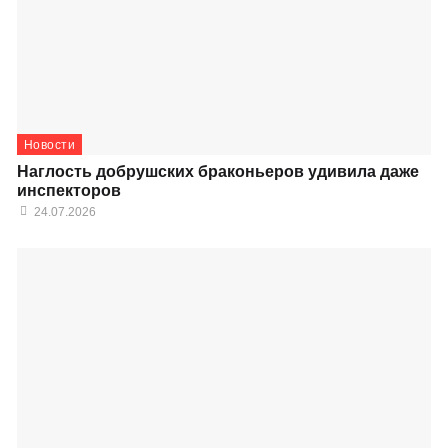
Новости
Наглость добрушских браконьеров удивила даже
инспекторов
24.07.2026