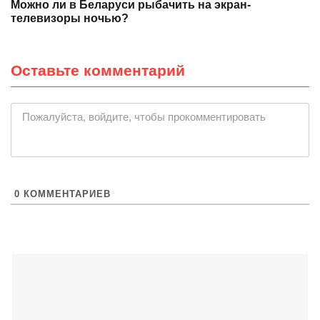
Можно ли в Беларуси рыбачить на экран-
телевизоры ночью?
Оставьте комментарий
|
Пожалуйста, войдите, чтобы прокомментировать
0
КОММЕНТАРИЕВ