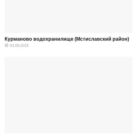
Курманово водохранилище (Мстиславский район)
03.09.2025