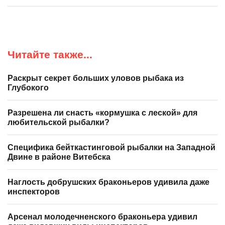
Читайте также...
Раскрыт секрет больших уловов рыбака из
Глубокого
Разрешена ли снасть «кормушка с леской» для
любительской рыбалки?
Специфика бейткастинговой рыбалки на Западной
Двине в районе Витебска
Наглость добрушских браконьеров удивила даже
инспекторов
Арсенал молодечненского браконьера удивил