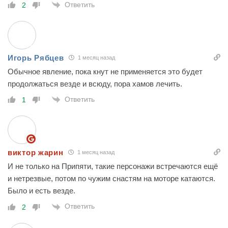
Ответить
2
Игорь Рябцев
1 месяц назад
Обычное явление, пока кнут не применяется это будет
продолжаться везде и всюду, пора хамов лечить.
Ответить
1
виктор жарин
1 месяц назад
И не только на Припяти, такие персонажи встречаются ещё
и нетрезвые, потом по чужим снастям на моторе катаются.
Было и есть везде.
Ответить
2