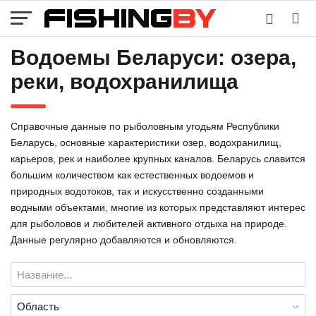
Водоемы Беларуси: озера,
реки, водохранилища
Справочные данные по рыболовным угодьям Республики
Беларусь, основные характеристики озер, водохранилищ,
карьеров, рек и наиболее крупных каналов. Беларусь славится
большим количеством как естественных водоемов и
природных водотоков, так и искусственно созданными
водными объектами, многие из которых представляют интерес
для рыболовов и любителей активного отдыха на природе.
Данные регулярно добавляются и обновляются.