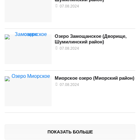
07.08.2024
Озеро Замощанское (Дворище,
Шумилинский район)
07.08.2024
Миорское озеро (Миорский район)
07.08.2024
ПОКАЗАТЬ БОЛЬШЕ