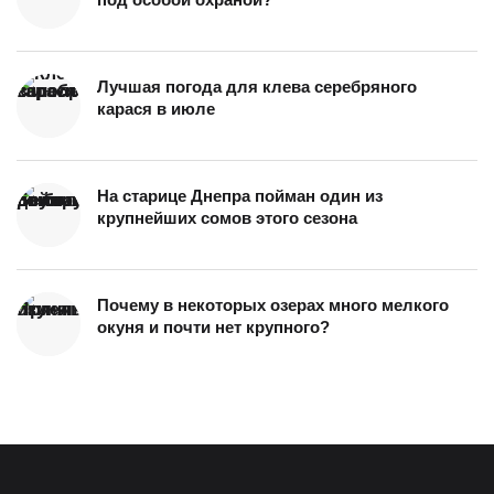
Лучшая погода для клева серебряного
карася в июле
На старице Днепра пойман один из
крупнейших сомов этого сезона
Почему в некоторых озерах много мелкого
окуня и почти нет крупного?