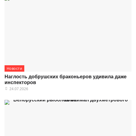
Новости
Наглость добрушских браконьеров удивила даже
инспекторов
24.07.2026