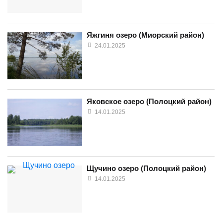
Яжгиня озеро (Миорский район)
24.01.2025
Яковское озеро (Полоцкий район)
14.01.2025
Щучино озеро (Полоцкий район)
14.01.2025