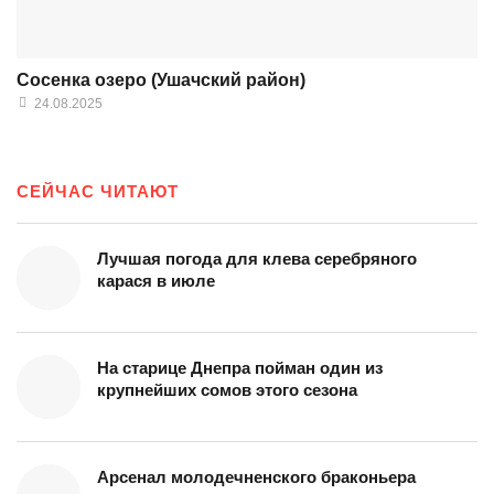
Сосенка озеро (Ушачский район)
24.08.2025
СЕЙЧАС ЧИТАЮТ
Лучшая погода для клева серебряного
карася в июле
На старице Днепра пойман один из
крупнейших сомов этого сезона
Арсенал молодечненского браконьера