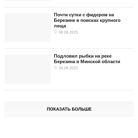
Почти сутки с фидером на
Березине в поисках крупного
леща
06.09.2025
Подловил рыбки на реке
Березина в Минской области
04.09.2025
ПОКАЗАТЬ БОЛЬШЕ