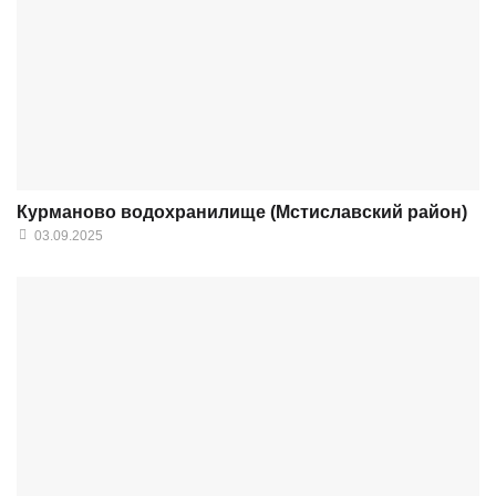
Курманово водохранилище (Мстиславский район)
03.09.2025