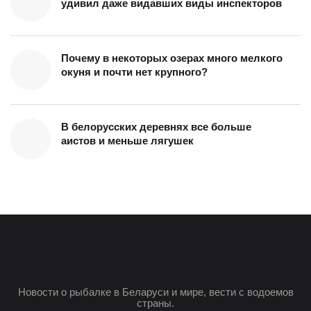
удивил даже видавших виды инспекторов
Почему в некоторых озерах много мелкого
окуня и почти нет крупного?
В белорусских деревнях все больше
аистов и меньше лягушек
Новости о рыбалке в Беларуси и мире, вести с водоемов
страны.