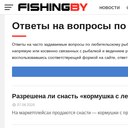
НОВОСТИ
Ответы на вопросы по
Ответы на часто задаваемые вопросы по любительскому рыб
напрямую или косвенно связанных с рыбалкой и ведением ры
воспользовавшись соответствующей формой на сайте, ответ 
Разрешена ли снасть «кормушка с л
07.08.2026
На маркетплейсах продаются снасти — кормушки с прив