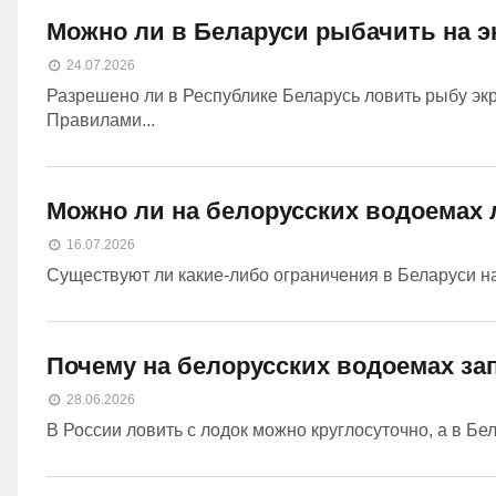
Можно ли в Беларуси рыбачить на 
24.07.2026
Разрешено ли в Республике Беларусь ловить рыбу экр
Правилами...
Можно ли на белорусских водоемах
16.07.2026
Существуют ли какие-либо ограничения в Беларуси на 
Почему на белорусских водоемах за
28.06.2026
В России ловить с лодок можно круглосуточно, а в Б