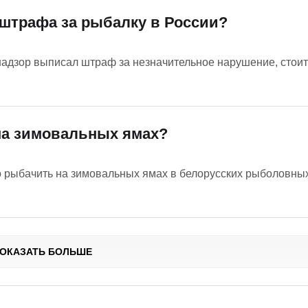
 штрафа за рыбалку в России?
адзор выписал штраф за незначительное нарушение, стоит
на зимовальных ямах?
но рыбачить на зимовальных ямах в белорусских рыболовны
ОКАЗАТЬ БОЛЬШЕ