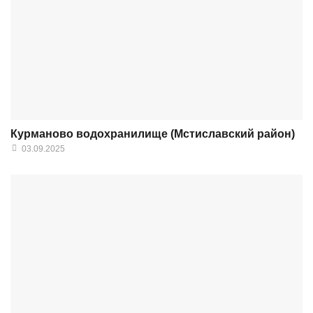
Курманово водохранилище (Мстиславский район)
03.09.2025