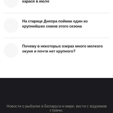
карася в июле
На старице Днепра пойман один из
крупнейших сомов этого сезона
Почему в некоторых озерах много мелкого
окуня и почти нет крупного?
Новости о рыбалке в Беларуси и мире, вести с водоемов
страны.