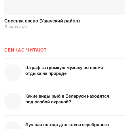
Сосенка озеро (Ушачский район)
24.08.2025
СЕЙЧАС ЧИТАЮТ
Штраф за громкую музыку во время
отдыха на природе
Какие виды рыб в Беларуси находятся
под особой охраной?
Лучшая погода для клева серебряного