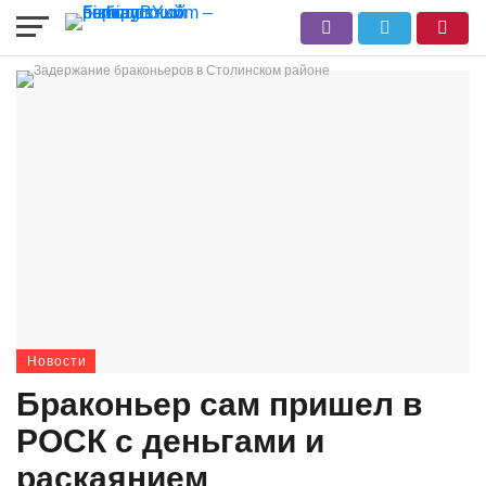
Новости
Браконьер сам пришел в
РОСК с деньгами и
раскаянием