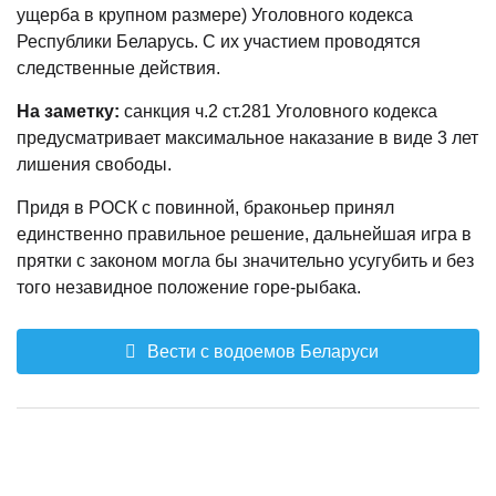
ущерба в крупном размере) Уголовного кодекса
Республики Беларусь. С их участием проводятся
следственные действия.
На заметку:
санкция ч.2 ст.281 Уголовного кодекса
предусматривает максимальное наказание в виде 3 лет
лишения свободы.
Придя в РОСК с повинной, браконьер принял
единственно правильное решение, дальнейшая игра в
прятки с законом могла бы значительно усугубить и без
того незавидное положение горе-рыбака.
Вести с водоемов Беларуси