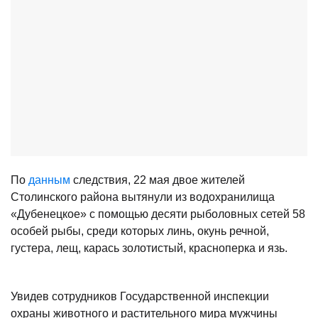
По
данным
следствия, 22 мая двое жителей
Столинского района вытянули из водохранилища
«Дубенецкое» с помощью десяти рыболовных сетей 58
особей рыбы, среди которых линь, окунь речной,
густера, лещ, карась золотистый, красноперка и язь.
Увидев сотрудников Государственной инспекции
охраны животного и растительного мира мужчины