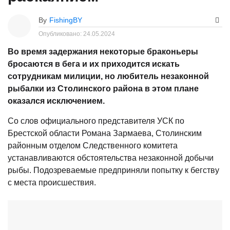
By
FishingBY
Опубликовано:
24.05.2024
Во время задержания некоторые браконьеры
бросаются в бега и их приходится искать
сотрудникам милиции, но любитель незаконной
рыбалки из Столинского района в этом плане
оказался исключением.
Со слов официального представителя УСК по
Брестской области Романа Зармаева, Столинским
районным отделом Следственного комитета
устанавливаются обстоятельства незаконной добычи
рыбы. Подозреваемые предприняли попытку к бегству
с места происшествия.