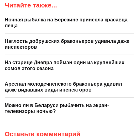
Читайте также...
Ночная рыбалка на Березине принесла красавца
леща
Наглость добрушских браконьеров удивила даже
инспекторов
На старице Днепра пойман один из крупнейших
сомов этого сезона
Арсенал молодечненского браконьера удивил
даже видавших виды инспекторов
Можно ли в Беларуси рыбачить на экран-
телевизоры ночью?
Оставьте комментарий