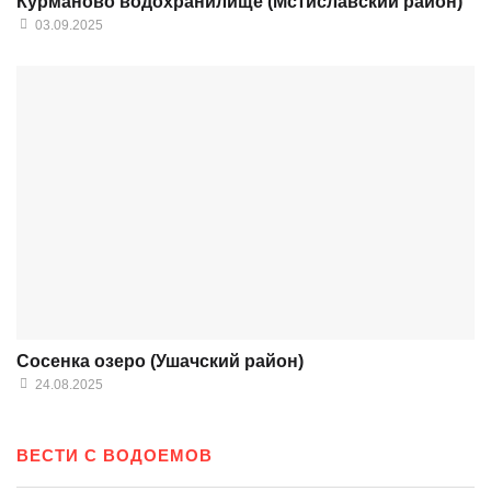
Курманово водохранилище (Мстиславский район)
03.09.2025
Сосенка озеро (Ушачский район)
24.08.2025
ВЕСТИ С ВОДОЕМОВ