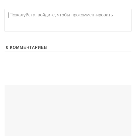
|
Пожалуйста, войдите, чтобы прокомментировать
0
КОММЕНТАРИЕВ