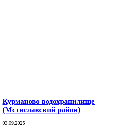
Курманово водохранилище
(Мстиславский район)
03.09.2025