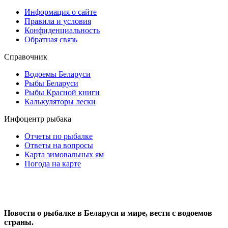
Информация о сайте
Правила и условия
Конфиденциальность
Обратная связь
Справочник
Водоемы Беларуси
Рыбы Беларуси
Рыбы Красной книги
Калькуляторы лески
Инфоцентр рыбака
Отчеты по рыбалке
Ответы на вопросы
Карта зимовальных ям
Погода на карте
Новости о рыбалке в Беларуси и мире, вести с водоемов
страны.