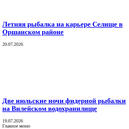
Летняя рыбалка на карьере Селище в
Оршанском районе
20.07.2026
Две июльские ночи фидерной рыбалки
на Вилейском водохранилище
19.07.2026
Главное меню