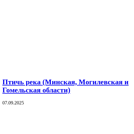
Птичь река (Минская, Могилевская и
Гомельская области)
07.09.2025