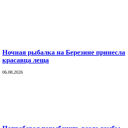
Ночная рыбалка на Березине принесла
красавца леща
06.08.2026