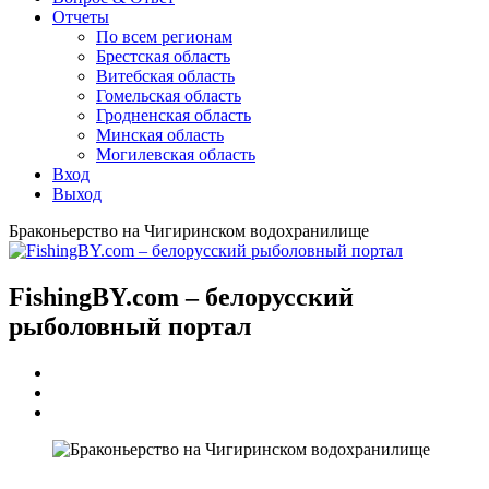
Отчеты
По всем регионам
Брестская область
Витебская область
Гомельская область
Гродненская область
Минская область
Могилевская область
Вход
Выход
Браконьерство на Чигиринском водохранилище
FishingBY.com – белорусский
рыболовный портал