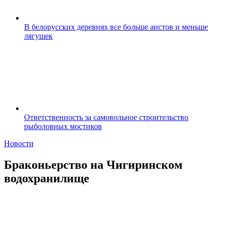
В белорусских деревнях все больше аистов и меньше
лягушек
Ответственность за самовольное строительство
рыболовных мостиков
Новости
Браконьерство на Чигиринском
водохранилище