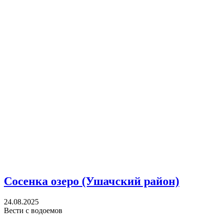
Сосенка озеро (Ушачский район)
24.08.2025
Вести с водоемов