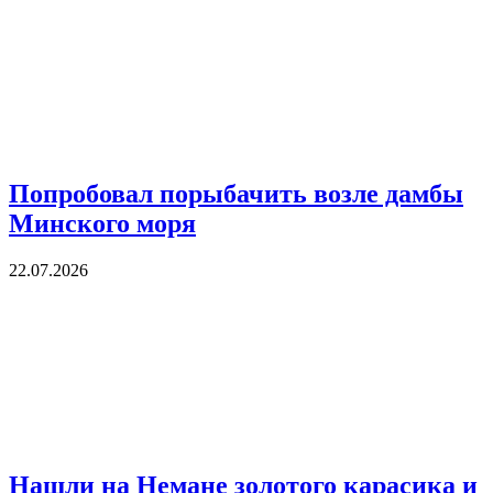
Попробовал порыбачить возле дамбы
Минского моря
22.07.2026
Нашли на Немане золотого карасика и