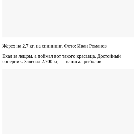
Жерех на 2,7 кг, на спиннинг. Фото: Иван Романов
Ехал за лещом, а поймал вот такого красавца. Достойный
соперник. Завесил 2.700 кг, — написал рыболов.