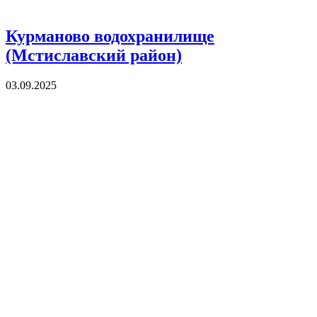
Курманово водохранилище
(Мстиславский район)
03.09.2025