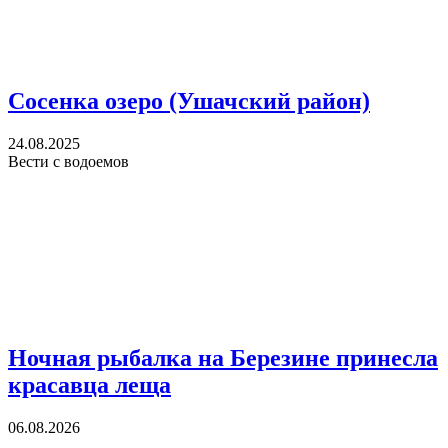
Сосенка озеро (Ушачский район)
24.08.2025
Вести с водоемов
Ночная рыбалка на Березине принесла
красавца леща
06.08.2026