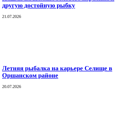
другую достойную рыбку
21.07.2026
Летняя рыбалка на карьере Селище в
Оршанском районе
20.07.2026