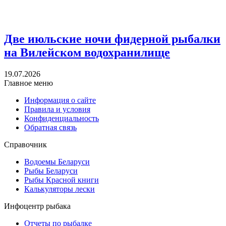
Две июльские ночи фидерной рыбалки
на Вилейском водохранилище
19.07.2026
Главное меню
Информация о сайте
Правила и условия
Конфиденциальность
Обратная связь
Справочник
Водоемы Беларуси
Рыбы Беларуси
Рыбы Красной книги
Калькуляторы лески
Инфоцентр рыбака
Отчеты по рыбалке