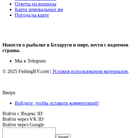
Ответы на вопросы
Карта зимовальных ям
Погода на карте
Новости о рыбалке в Беларуси и мире, вести с водоемов
страны.
Мы в Telegram
© 2025 FishingBY.com |
Условия использования материалов
.
Вверх
Войдите, чтобы оставить комментарий!
Войти с Яндекс ID
Войти через VK ID
Войти через Google
Insert