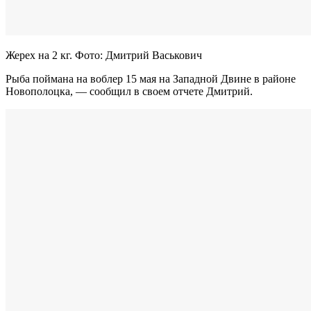
Жерех на 2 кг. Фото: Дмитрий Васькович
Рыба поймана на воблер 15 мая на Западной Двине в районе
Новополоцка, — сообщил в своем отчете Дмитрий.