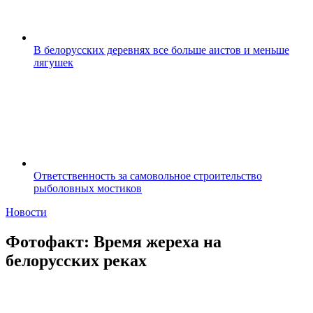
В белорусских деревнях все больше аистов и меньше
лягушек
Ответственность за самовольное строительство
рыболовных мостиков
Новости
Фотофакт: Время жереха на
белорусских реках