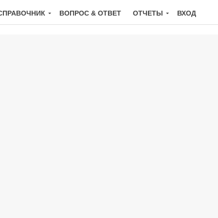
СПРАВОЧНИК
ВОПРОС & ОТВЕТ
ОТЧЕТЫ
ВХОД