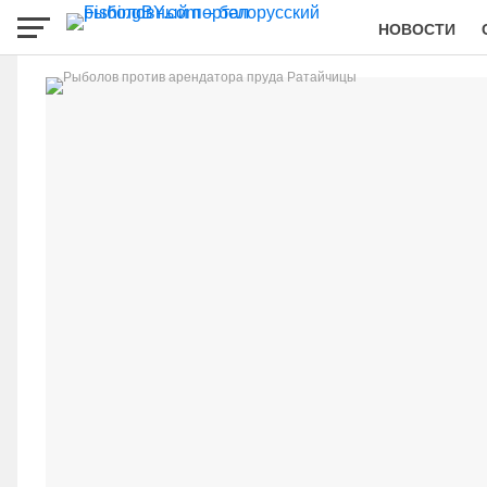
НОВОСТИ