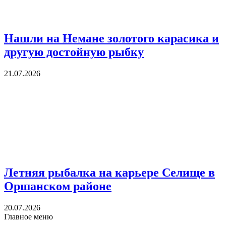
Нашли на Немане золотого карасика и
другую достойную рыбку
21.07.2026
Летняя рыбалка на карьере Селище в
Оршанском районе
20.07.2026
Главное меню