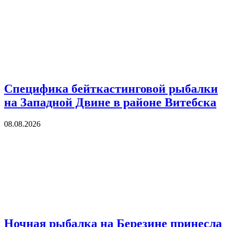
Специфика бейткастинговой рыбалки
на Западной Двине в районе Витебска
08.08.2026
Ночная рыбалка на Березине принесла