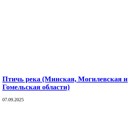
Птичь река (Минская, Могилевская и
Гомельская области)
07.09.2025