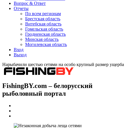
Вопрос & Ответ
Отчеты
По всем регионам
Брестская область
Витебская область
Гомельская область
Гродненская область
Минская область
Могилевская область
Вход
Выход
Нарыбачили шестью сетями на особо крупный размер ущерба
FishingBY.com – белорусский
рыболовный портал