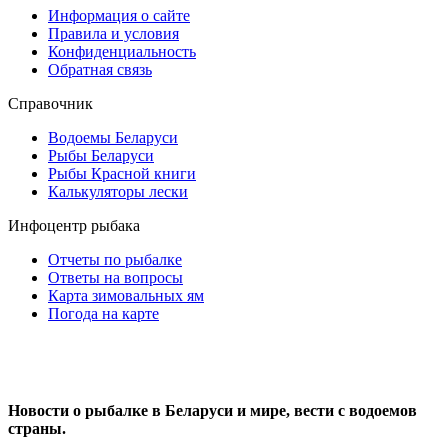
Информация о сайте
Правила и условия
Конфиденциальность
Обратная связь
Справочник
Водоемы Беларуси
Рыбы Беларуси
Рыбы Красной книги
Калькуляторы лески
Инфоцентр рыбака
Отчеты по рыбалке
Ответы на вопросы
Карта зимовальных ям
Погода на карте
Новости о рыбалке в Беларуси и мире, вести с водоемов
страны.