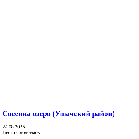
Сосенка озеро (Ушачский район)
24.08.2025
Вести с водоемов