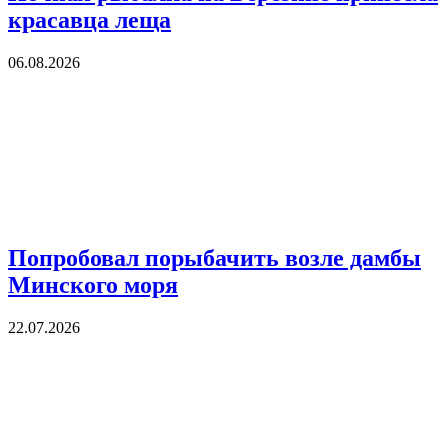
красавца леща
06.08.2026
Попробовал порыбачить возле дамбы
Минского моря
22.07.2026