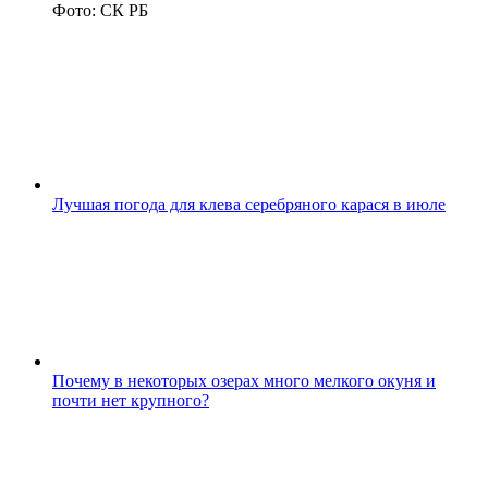
Фото: СК РБ
Лучшая погода для клева серебряного карася в июле
Почему в некоторых озерах много мелкого окуня и
почти нет крупного?