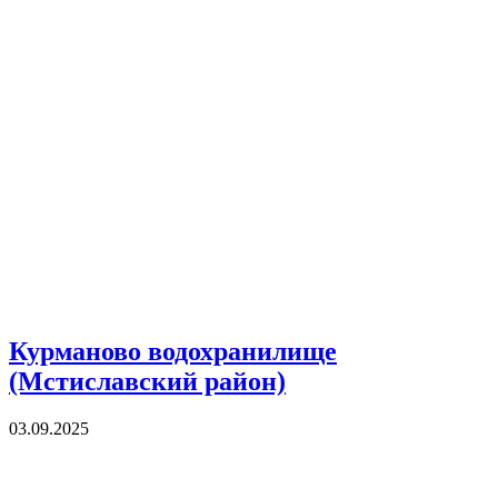
Курманово водохранилище
(Мстиславский район)
03.09.2025