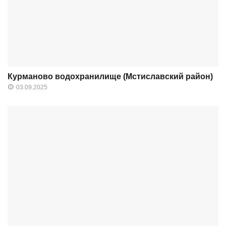
Курманово водохранилище (Мстиславский район)
03.09.2025