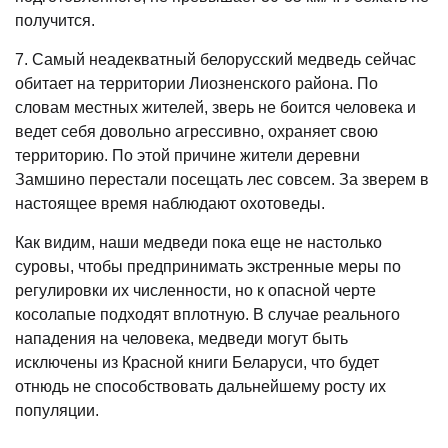
получится.
7. Самый неадекватный белорусский медведь сейчас
обитает на территории Лиозненского района. По
словам местных жителей, зверь не боится человека и
ведет себя довольно агрессивно, охраняет свою
территорию. По этой причине жители деревни
Замшино перестали посещать лес совсем. За зверем в
настоящее время наблюдают охотоведы.
Как видим, наши медведи пока еще не настолько
суровы, чтобы предпринимать экстренные меры по
регулировки их численности, но к опасной черте
косолапые подходят вплотную. В случае реального
нападения на человека, медведи могут быть
исключены из Красной книги Беларуси, что будет
отнюдь не способствовать дальнейшему росту их
популяции.