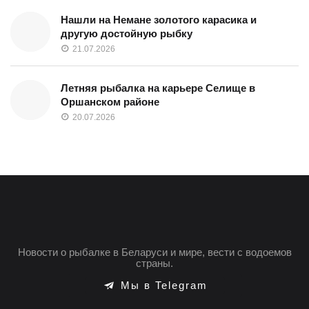
Нашли на Немане золотого карасика и
другую достойную рыбку
21.07.2026
Летняя рыбалка на карьере Селище в
Оршанском районе
20.07.2026
Новости о рыбалке в Беларуси и мире, вести с водоемов
страны.
Мы в Telegram