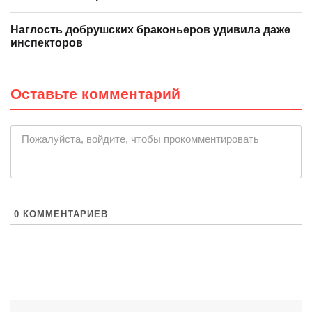
Наглость добрушских браконьеров удивила даже
инспекторов
Оставьте комментарий
|
Пожалуйста, войдите, чтобы прокомментировать
0
КОММЕНТАРИЕВ