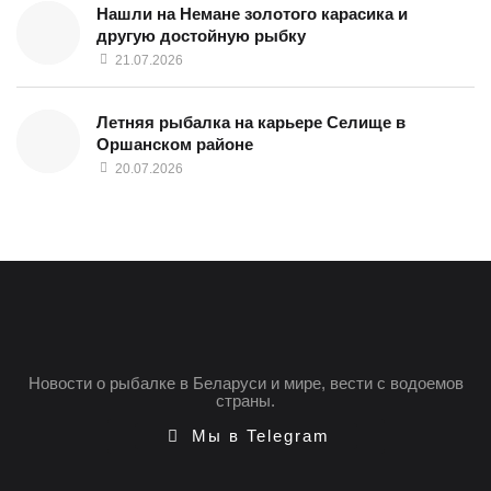
Нашли на Немане золотого карасика и
другую достойную рыбку
21.07.2026
Летняя рыбалка на карьере Селище в
Оршанском районе
20.07.2026
Новости о рыбалке в Беларуси и мире, вести с водоемов
страны.
Мы в Telegram