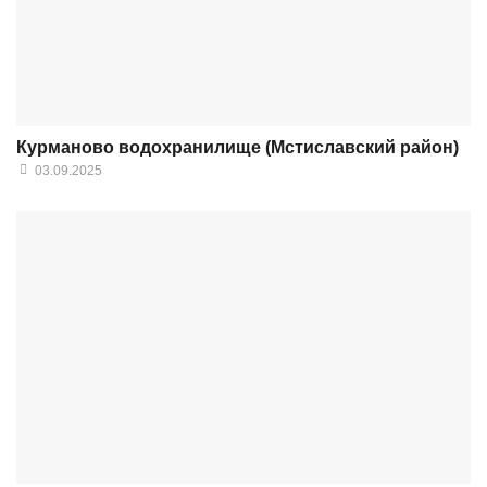
Курманово водохранилище (Мстиславский район)
03.09.2025