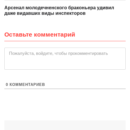
Арсенал молодечненского браконьера удивил
даже видавших виды инспекторов
Оставьте комментарий
|
Пожалуйста, войдите, чтобы прокомментировать
0
КОММЕНТАРИЕВ