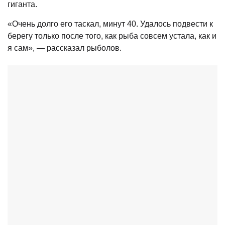
гиганта.
«Очень долго его таскал, минут 40. Удалось подвести к
берегу только после того, как рыба совсем устала, как и
я сам», — рассказал рыболов.