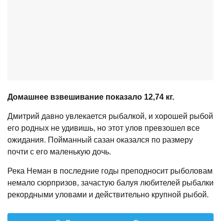
Домашнее взвешивание показало 12,74 кг.
Дмитрий давно увлекается рыбалкой, и хорошей рыбой
его родных не удивишь, но этот улов превзошел все
ожидания. Пойманный сазан оказался по размеру
почти с его маленькую дочь.
Река Неман в последние годы преподносит рыболовам
немало сюрпризов, зачастую балуя любителей рыбалки
рекордными уловами и действительно крупной рыбой.