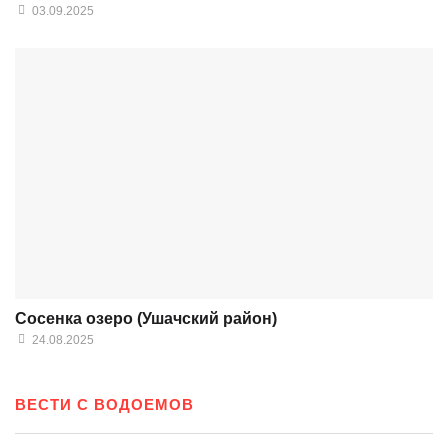
03.09.2025
Сосенка озеро (Ушачский район)
24.08.2025
ВЕСТИ С ВОДОЕМОВ