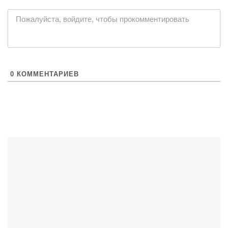
Пожалуйста, войдите, чтобы прокомментировать
0
КОММЕНТАРИЕВ