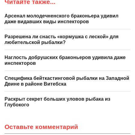
Читайте также...
Арсенал молодечненского браконьера удивил
даже видавших виды инспекторов
Разрешена ли снасть «кормушка с леской» для
любительской рыбалки?
Наглость добрушских браконьеров удивила даже
инспекторов
Специфика бейткастинговой рыбалки на Западной
Двине в районе Витебска
Раскрыт секрет больших уловов рыбака из
Глубокого
Оставьте комментарий