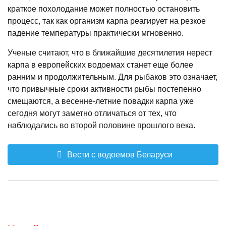
краткое похолодание может полностью остановить
процесс, так как организм карпа реагирует на резкое
падение температуры практически мгновенно.
Ученые считают, что в ближайшие десятилетия нерест
карпа в европейских водоемах станет еще более
ранним и продолжительным. Для рыбаков это означает,
что привычные сроки активности рыбы постепенно
смещаются, а весенне-летние повадки карпа уже
сегодня могут заметно отличаться от тех, что
наблюдались во второй половине прошлого века.
Вести с водоемов Беларуси