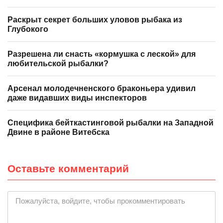
Раскрыт секрет больших уловов рыбака из
Глубокого
Разрешена ли снасть «кормушка с леской» для
любительской рыбалки?
Арсенал молодечненского браконьера удивил
даже видавших виды инспекторов
Специфика бейткастинговой рыбалки на Западной
Двине в районе Витебска
Оставьте комментарий
|
Пожалуйста, войдите, чтобы прокомментировать