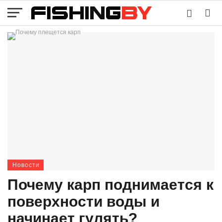
Новости
Почему карп поднимается к
поверхности воды и
начинает гулять?