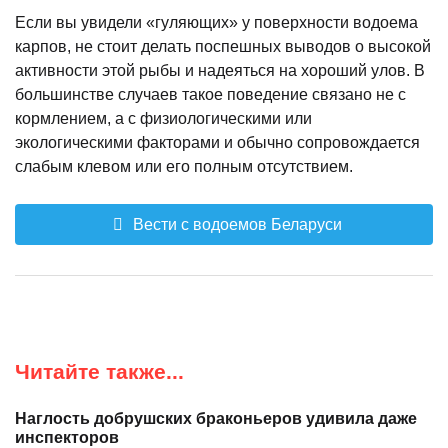
Если вы увидели «гуляющих» у поверхности водоема
карпов, не стоит делать поспешных выводов о высокой
активности этой рыбы и надеяться на хороший улов. В
большинстве случаев такое поведение связано не с
кормлением, а с физиологическими или
экологическими факторами и обычно сопровождается
слабым клевом или его полным отсутствием.
Вести с водоемов Беларуси
Читайте также...
Наглость добрушских браконьеров удивила даже
инспекторов