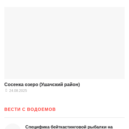
Сосенка озеро (Ушачский район)
24.08.2025
ВЕСТИ С ВОДОЕМОВ
Специфика бейткастинговой рыбалки на