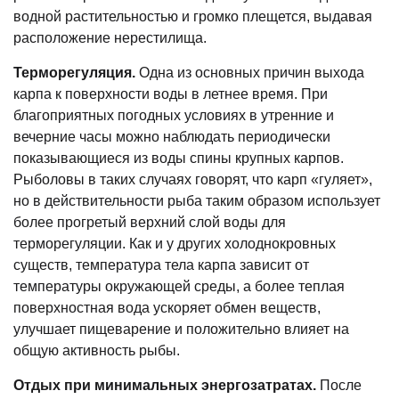
водной растительностью и громко плещется, выдавая
расположение нерестилища.
Терморегуляция.
Одна из основных причин выхода
карпа к поверхности воды в летнее время. При
благоприятных погодных условиях в утренние и
вечерние часы можно наблюдать периодически
показывающиеся из воды спины крупных карпов.
Рыболовы в таких случаях говорят, что карп «гуляет»,
но в действительности рыба таким образом использует
более прогретый верхний слой воды для
терморегуляции. Как и у других холоднокровных
существ, температура тела карпа зависит от
температуры окружающей среды, а более теплая
поверхностная вода ускоряет обмен веществ,
улучшает пищеварение и положительно влияет на
общую активность рыбы.
Отдых при минимальных энергозатратах.
После