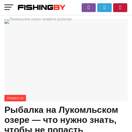
Новости
Рыбалка на Лукомльском
озере — что нужно знать,
чтобы не попасть