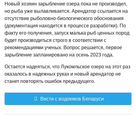
Новый хозяин зарыбление озера пока не производил,
но рыба уже вылавливается. Арендатор ссылается на
отсутствие рыболовно-биологического обоснования
(документация находится в процессе разработки). По
факту его получения, запуск малька рыб ценных пород
будет производиться строго в соответствии с
рекомендациями ученых. Вопрос решается, первое
зарыбление запланировано на осень 2023 года.
Остается надеяться, что Лукомльское озеро на этот раз
оказалось в надежных руках и новый арендатор не
станет повторять ошибок предыдущего.
Вести с водоемов Беларуси