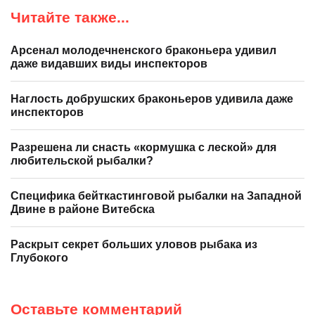
Читайте также...
Арсенал молодечненского браконьера удивил
даже видавших виды инспекторов
Наглость добрушских браконьеров удивила даже
инспекторов
Разрешена ли снасть «кормушка с леской» для
любительской рыбалки?
Специфика бейткастинговой рыбалки на Западной
Двине в районе Витебска
Раскрыт секрет больших уловов рыбака из
Глубокого
Оставьте комментарий