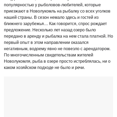
популярностью у рыболовов-любителей, которые
приезжают в Новолукомль на рыбалку со всех уголков
нашей страны. В сезон немало здесь и гостей из
ближнего зарубежья… Как говорится, спрос рождает
предложение. Несколько лет назад озеро было
передано в аренду и рыбалка на нем стала платной. Но
первый опыт в этом направлении оказался
негативным, водоему явно не повезло с арендатором.
По многочисленным свидетельствам жителей
Новолукомля, рыба в озере просто истреблялась, ни о
каком хозяйском подходе не было и речи.