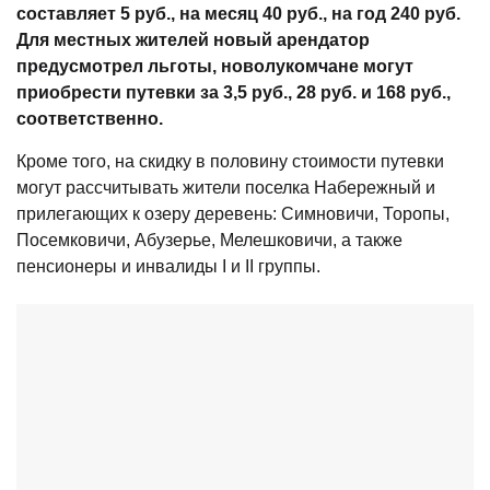
составляет 5 руб., на месяц 40 руб., на год 240 руб.
Для местных жителей новый арендатор
предусмотрел льготы, новолукомчане могут
приобрести путевки за 3,5 руб., 28 руб. и 168 руб.,
соответственно.
Кроме того, на скидку в половину стоимости путевки
могут рассчитывать жители поселка Набережный и
прилегающих к озеру деревень: Симновичи, Торопы,
Посемковичи, Абузерье, Мелешковичи, а также
пенсионеры и инвалиды I и II группы.