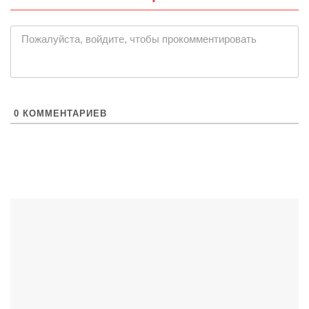
|
Пожалуйста, войдите, чтобы прокомментировать
0
КОММЕНТАРИЕВ