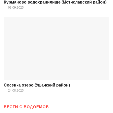
Курманово водохранилище (Мстиславский район)
03.09.2025
Сосенка озеро (Ушачский район)
24.08.2025
ВЕСТИ С ВОДОЕМОВ