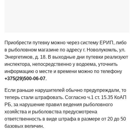
Приобрести путевку можно через систему ЕРИП, либо
в рыболовном магазине по адресу г. Новолукомль, ул.
Энергетиков, д. 18. В выходные дни путевки реализуют
инспектора, непосредственно у водоема, уточнить
информацию о месте и времени можно по телефону
+375(29)500-06-07
.
Если раньше нарушителей обычно предупреждали, то
теперь стали штрафовать. Согласно ч.1 ст. 15.35 КоАП
РБ, за нарушение правил ведения рыболовного
хозяйства и рыболовства пред­усмотрена
ответственность в виде штрафа в размере от 20 до 50
ба­зовых величин.