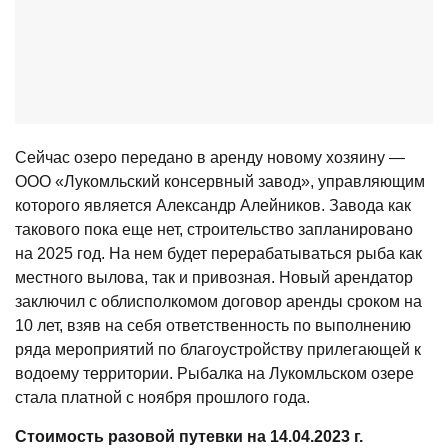
Сейчас озеро передано в аренду новому хозяину —
ООО «Лукомльский консервный завод», управляющим
которого является Александр Алейников. Завода как
такового пока еще нет, строительство запланировано
на 2025 год. На нем будет перерабатываться рыба как
местного вылова, так и привозная. Новый арендатор
заключил с облисполкомом договор аренды сроком на
10 лет, взяв на себя ответственность по выполнению
ряда мероприятий по благоустройству прилегающей к
водоему территории. Рыбалка на Лукомльском озере
стала платной с ноября прошлого года.
Стоимость разовой путевки на 14.04.2023 г.