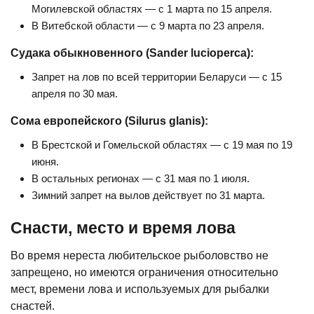
Могилевской областях — с 1 марта по 15 апреля.
В Витебской области — с 9 марта по 23 апреля.
Судака обыкновенного (Sander lucioperca):
Запрет на лов по всей территории Беларуси — с 15
апреля по 30 мая.
Сома европейского (Silurus glanis):
В Брестской и Гомельской областях — с 19 мая по 19
июня.
В остальных регионах — с 31 мая по 1 июля.
Зимний запрет на вылов действует по 31 марта.
Снасти, место и время лова
Во время нереста любительское рыболовство не
запрещено, но имеются ограничения относительно
мест, времени лова и используемых для рыбалки
снастей.