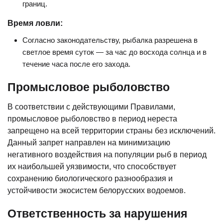
границ.
Время ловли:
Согласно законодательству, рыбалка разрешена в
светлое время суток — за час до восхода солнца и в
течение часа после его захода.
Промысловое рыболовство
В соответствии с действующими Правилами,
промысловое рыболовство в период нереста
запрещено на всей территории страны без исключений.
Данный запрет направлен на минимизацию
негативного воздействия на популяции рыб в период
их наибольшей уязвимости, что способствует
сохранению биологического разнообразия и
устойчивости экосистем белорусских водоемов.
Ответственность за нарушения