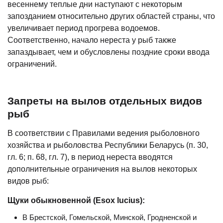
весеннему теплые дни наступают с некоторым
запозданием относительно других областей страны, что
увеличивает период прогрева водоемов.
Соответственно, начало нереста у рыб также
запаздывает, чем и обусловлены поздние сроки ввода
ограничений.
Запреты на вылов отдельных видов
рыб
В соответствии с Правилами ведения рыболовного
хозяйства и рыболовства Республики Беларусь (п. 30,
гл. 6; п. 68, гл. 7), в период нереста вводятся
дополнительные ограничения на вылов некоторых
видов рыб:
Щуки обыкновенной (Esox lucius):
В Брестской, Гомельской, Минской, Гродненской и