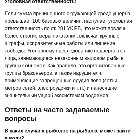
Уголовная ответственность:
Если сумма причиненного окружающей среде ущерба
превышает 100 базовых величин, наступает уголовная
ответственность по ст. 281 УК РБ, что может повлечь
более строгие меры наказания, включая крупные
штрафы, исправительные работы или лишение
свободы. Уголовному преследованию подвергаются
лица, занимающиеся незаконным выловом рыбы в
крупных объемах. Как правило, это организованные
группы браконьеров, а также нарушители,
применяющие запрещенные орудия лова (сотни
метров сетей, электроудочки и т. п.) и наносящие
значительный ущерб экосистемам водоемов.
Ответы на часто задаваемые
вопросы
В каких случаях рыболов на рыбалке может зайти
в воду?