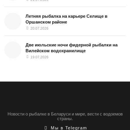
Летняя рыбалка на карьере Селище в
Оршанском районе
20.07.2026
Две июльские ночи фидерной рыбалки на
Вилейском водохранилище
19.07.2026
Новости о рыбалке в Беларуси и мире, вести с водоемов
страны.
Мы в Telegram