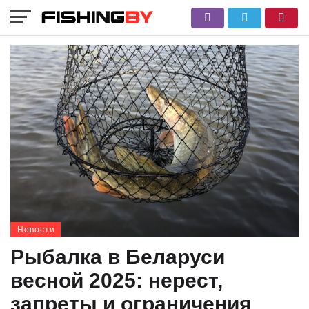
Новости
Рыбалка в Беларуси
весной 2025: нерест,
запреты и ограничения