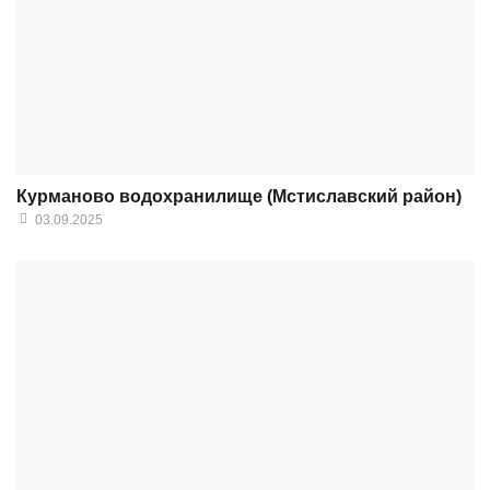
Курманово водохранилище (Мстиславский район)
03.09.2025