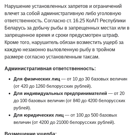
Нарушение установленных запретов и ограничений
влечет за собой административную либо уголовную
ответственность. Согласно ст. 16.25 КоАП Республики
Беларусь за добычу рыбы в запрещенных местах или в
запрещенное время и сроки предусмотрен штраф.
Кроме того, нарушитель обязан возместить ущерб за
каждую незаконно выловленную рыбу в тройном
размере согласно установленным таксам.
Административная ответственность:
Для физических лиц
— от 10 до 30 базовых величин
(от 420 до 1260 белорусских рублей).
Для индивидуальных предпринимателей
— от 20
до 100 базовых величин (от 840 до 4200 белорусских
рублей).
Для юридических лиц
— от 100 до 500 базовых
величин (от 4200 до 21000 белорусских рублей).
Возмещение ущерба: