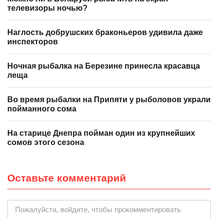
телевизоры ночью?
Наглость добрушских браконьеров удивила даже
инспекторов
Ночная рыбалка на Березине принесла красавца
леща
Во время рыбалки на Припяти у рыболовов украли
пойманного сома
На старице Днепра пойман один из крупнейших
сомов этого сезона
Оставьте комментарий
|
Пожалуйста, войдите, чтобы прокомментировать