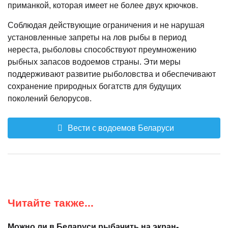
приманкой, которая имеет не более двух крючков.
Соблюдая действующие ограничения и не нарушая
установленные запреты на лов рыбы в период
нереста, рыболовы способствуют преумножению
рыбных запасов водоемов страны. Эти меры
поддерживают развитие рыболовства и обеспечивают
сохранение природных богатств для будущих
поколений белорусов.
Вести с водоемов Беларуси
Читайте также...
Можно ли в Беларуси рыбачить на экран-