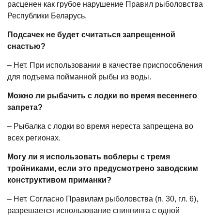
расценен как грубое нарушение Правил рыболовства
Республики Беларусь.
Подсачек не будет считаться запрещенной
снастью?
– Нет. При использовании в качестве приспособления
для подъема пойманной рыбы из воды.
Можно ли рыбачить с лодки во время весеннего
запрета?
– Рыбалка с лодки во время нереста запрещена во
всех регионах.
Могу ли я использовать воблеры с тремя
тройниками, если это предусмотрено заводским
конструктивом приманки?
– Нет. Согласно Правилам рыболовства (п. 30, гл. 6),
разрешается использование спиннинга с одной