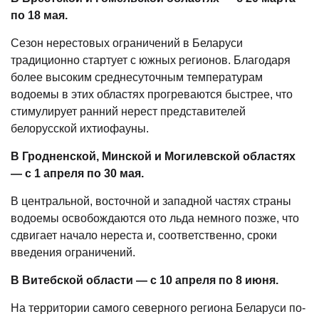
по 18 мая.
Сезон нерестовых ограничений в Беларуси
традиционно стартует с южных регионов. Благодаря
более высоким среднесуточным температурам
водоемы в этих областях прогреваются быстрее, что
стимулирует ранний нерест представителей
белорусской ихтиофауны.
В Гродненской, Минской и Могилевской областях
— с 1 апреля по 30 мая.
В центральной, восточной и западной частях страны
водоемы освобождаются ото льда немного позже, что
сдвигает начало нереста и, соответственно, сроки
введения ограничений.
В Витебской области — с 10 апреля по 8 июня.
На территории самого северного региона Беларуси по-