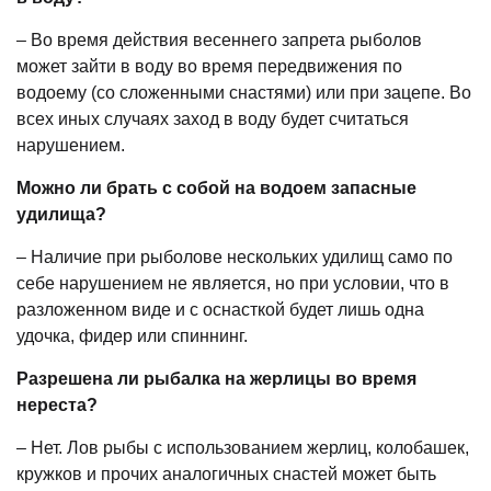
– Во время действия весеннего запрета рыболов
может зайти в воду во время передвижения по
водоему (со сложенными снастями) или при зацепе. Во
всех иных случаях заход в воду будет считаться
нарушением.
Можно ли брать с собой на водоем запасные
удилища?
– Наличие при рыболове нескольких удилищ само по
себе нарушением не является, но при условии, что в
разложенном виде и с оснасткой будет лишь одна
удочка, фидер или спиннинг.
Разрешена ли рыбалка на жерлицы во время
нереста?
– Нет. Лов рыбы с использованием жерлиц, колобашек,
кружков и прочих аналогичных снастей может быть