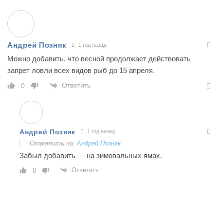
Андрей Позняк
1 год назад
Можно добавить, что весной продолжает действовать
запрет ловли всех видов рыб до 15 апреля.
Ответить
0
Андрей Позняк
1 год назад
Ответить на
Андрей Позняк
Забыл добавить — на зимовальных ямах.
Ответить
0