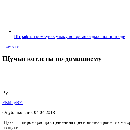
Штраф за громкую музыку во время отдыха на природе
Новости
Щучьи котлеты по-домашнему
By
FishingBY
Опубликовано:
04.04.2018
Щука — широко распространенная пресноводная рыба, из кот
из щуки.