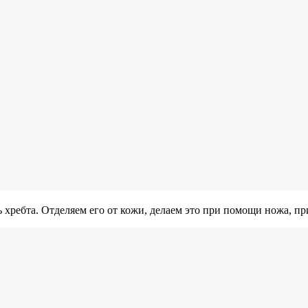
ль хребта. Отделяем его от кожи, делаем это при помощи ножа, п