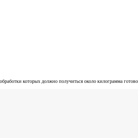
и обработки которых должно получиться около килограмма готово