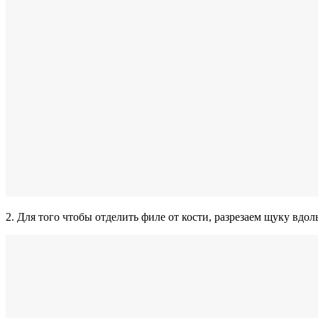
2. Для того чтобы отделить филе от кости, разрезаем щуку вдо