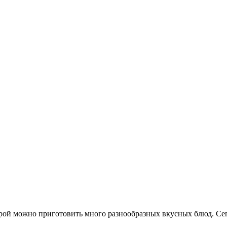
орой можно приготовить много разнообразных вкусных блюд. С