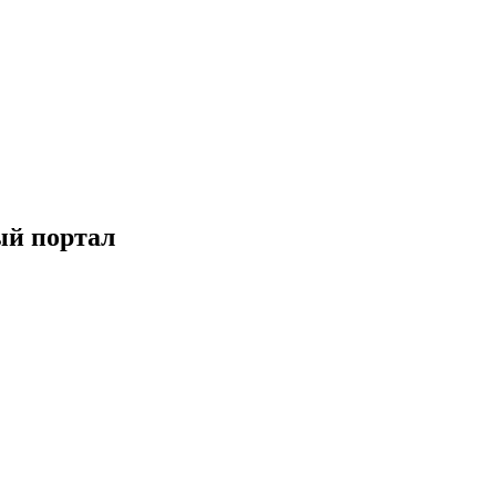
ый портал