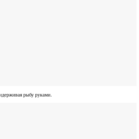
ридерживая рыбу руками.