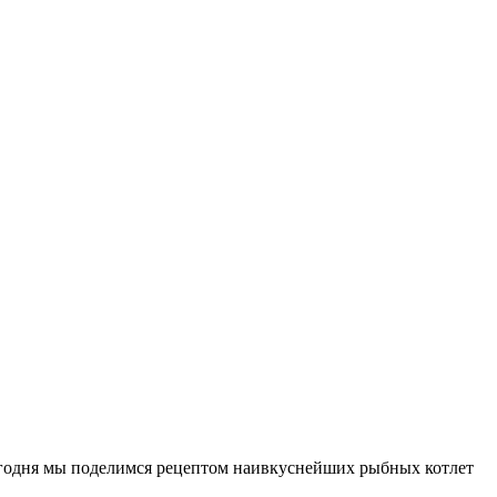
егодня мы поделимся рецептом наивкуснейших рыбных котлет