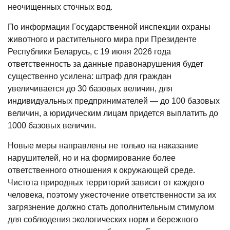
неочищенных сточных вод.
По информации Государственной инспекции охраны
животного и растительного мира при Президенте
Республики Беларусь, с 19 июня 2026 года
ответственность за данные правонарушения будет
существенно усилена: штраф для граждан
увеличивается до 30 базовых величин, для
индивидуальных предпринимателей — до 100 базовых
величин, а юридическим лицам придется выплатить до
1000 базовых величин.
Новые меры направлены не только на наказание
нарушителей, но и на формирование более
ответственного отношения к окружающей среде.
Чистота природных территорий зависит от каждого
человека, поэтому ужесточение ответственности за их
загрязнение должно стать дополнительным стимулом
для соблюдения экологических норм и бережного