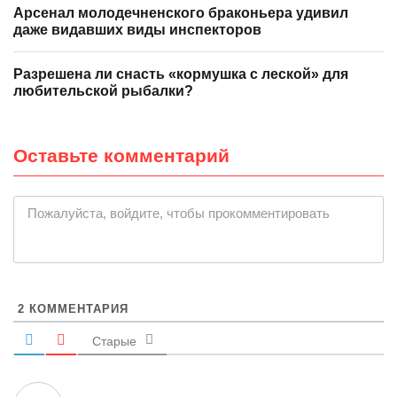
Арсенал молодечненского браконьера удивил
даже видавших виды инспекторов
Разрешена ли снасть «кормушка с леской» для
любительской рыбалки?
Оставьте комментарий
|
Пожалуйста, войдите, чтобы прокомментировать
2
КОММЕНТАРИЯ
Старые