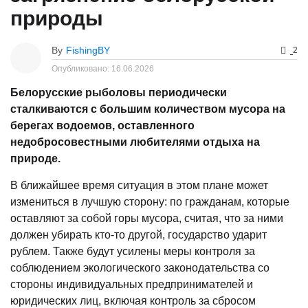
природы
By
FishingBY
2
Опубликовано:
16.06.2026
Белорусские рыболовы периодически
сталкиваются с большим количеством мусора на
берегах водоемов, оставленного
недобросовестными любителями отдыха на
природе.
В ближайшее время ситуация в этом плане может
измениться в лучшую сторону: по гражданам, которые
оставляют за собой горы мусора, считая, что за ними
должен убирать кто-то другой, государство ударит
рублем. Также будут усилены меры контроля за
соблюдением экологического законодательства со
стороны индивидуальных предпринимателей и
юридических лиц, включая контроль за сбросом