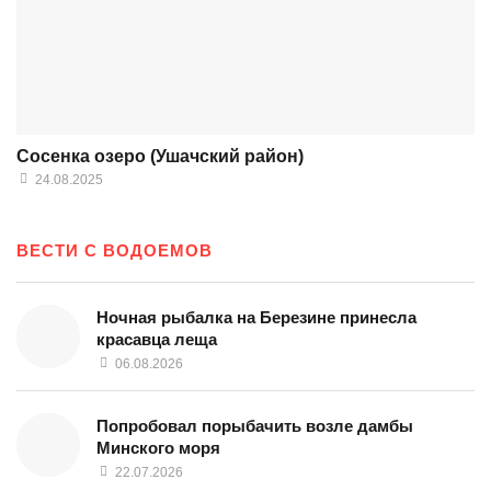
Сосенка озеро (Ушачский район)
24.08.2025
ВЕСТИ С ВОДОЕМОВ
Ночная рыбалка на Березине принесла
красавца леща
06.08.2026
Попробовал порыбачить возле дамбы
Минского моря
22.07.2026