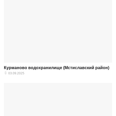
Курманово водохранилище (Мстиславский район)
03.09.2025