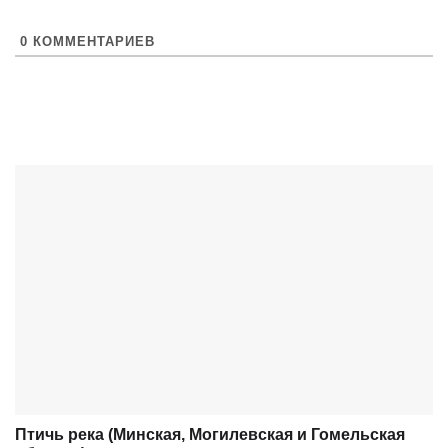
0
КОММЕНТАРИЕВ
Птичь река (Минская, Могилевская и Гомельская