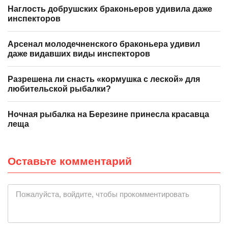
Наглость добрушских браконьеров удивила даже
инспекторов
Арсенал молодечненского браконьера удивил
даже видавших виды инспекторов
Разрешена ли снасть «кормушка с леской» для
любительской рыбалки?
Ночная рыбалка на Березине принесла красавца
леща
Оставьте комментарий
Пожалуйста, войдите, чтобы прокомментировать