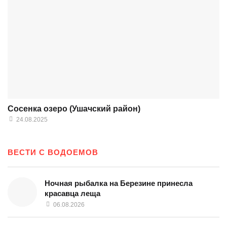
Сосенка озеро (Ушачский район)
24.08.2025
ВЕСТИ С ВОДОЕМОВ
Ночная рыбалка на Березине принесла
красавца леща
06.08.2026