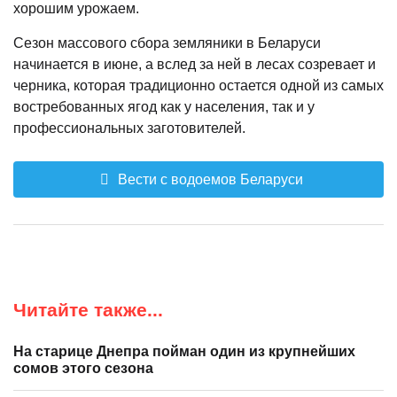
хорошим урожаем.
Сезон массового сбора земляники в Беларуси
начинается в июне, а вслед за ней в лесах созревает и
черника, которая традиционно остается одной из самых
востребованных ягод как у населения, так и у
профессиональных заготовителей.
Вести с водоемов Беларуси
Читайте также...
На старице Днепра пойман один из крупнейших
сомов этого сезона