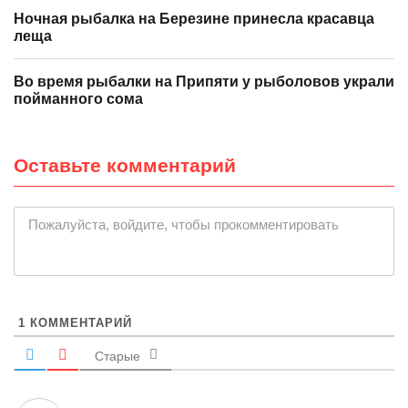
Ночная рыбалка на Березине принесла красавца
леща
Во время рыбалки на Припяти у рыболовов украли
пойманного сома
Оставьте комментарий
Пожалуйста, войдите, чтобы прокомментировать
1
КОММЕНТАРИЙ
Старые