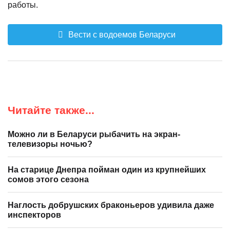
работы.
Вести с водоемов Беларуси
Читайте также...
Можно ли в Беларуси рыбачить на экран-
телевизоры ночью?
На старице Днепра пойман один из крупнейших
сомов этого сезона
Наглость добрушских браконьеров удивила даже
инспекторов