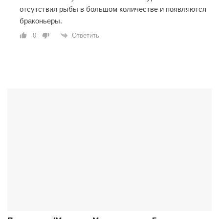
отсутствия рыбы в большом количестве и появляются
браконьеры.
Ответить
0