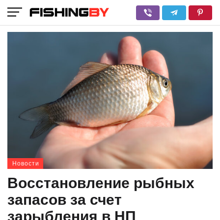
Новости
Восстановление рыбных
запасов за счет
зарыбления в НП