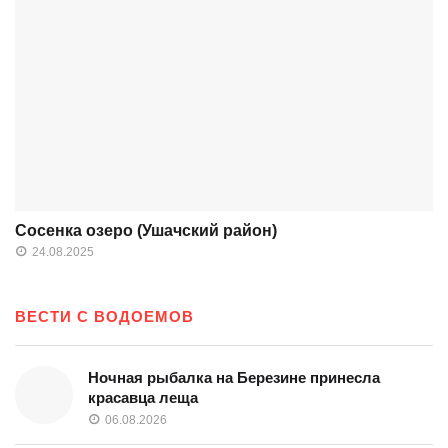
Сосенка озеро (Ушачский район)
24.08.2025
ВЕСТИ С ВОДОЕМОВ
Ночная рыбалка на Березине принесла
красавца леща
06.08.2026