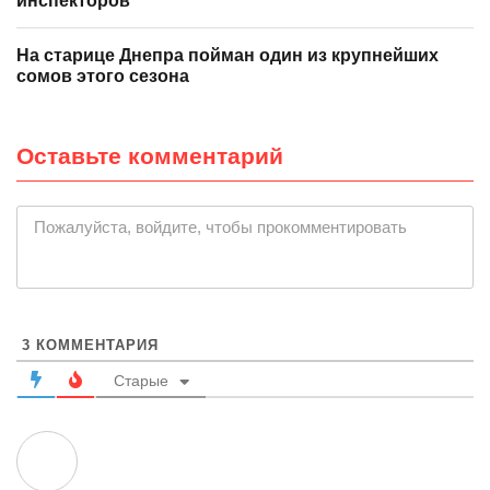
инспекторов
На старице Днепра пойман один из крупнейших
сомов этого сезона
Оставьте комментарий
|
Пожалуйста, войдите, чтобы прокомментировать
3
КОММЕНТАРИЯ
Старые