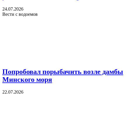
24.07.2026
Вести с водоемов
Попробовал порыбачить возле дамбы
Минского моря
22.07.2026