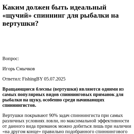
Каким должен быть идеальный
«щучий» спиннинг для рыбалки на
вертушки?
Вопрос:
Игорь Смычков
Ответил: FishingBY
05.07.2025
Вращающиеся блесны (вертушки) являются одними из
самых популярных видов спиннинговых приманок для
рыбалки на щуку, особенно среди начинающих
спиннингистов.
Вертушки покрывают 90% задач спиннингиста при самых
различных условиях ловли, но максимальной эффективности
от данного вида приманок можно добиться лишь при наличии
«на другом конце» правильно подобранного спиннингового