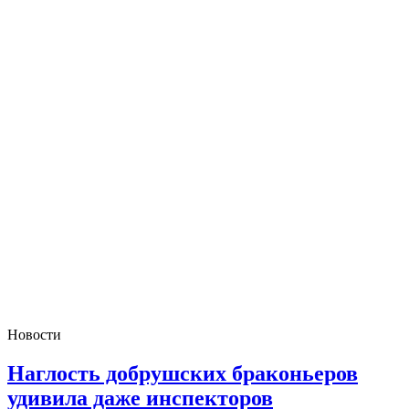
Новости
Наглость добрушских браконьеров
удивила даже инспекторов