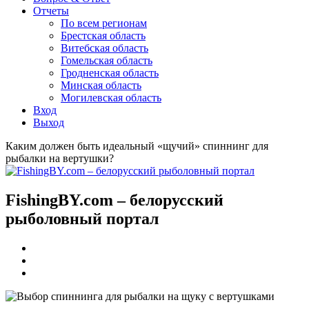
Отчеты
По всем регионам
Брестская область
Витебская область
Гомельская область
Гродненская область
Минская область
Могилевская область
Вход
Выход
Каким должен быть идеальный «щучий» спиннинг для
рыбалки на вертушки?
FishingBY.com – белорусский
рыболовный портал