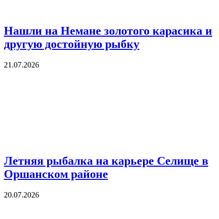
Нашли на Немане золотого карасика и
другую достойную рыбку
21.07.2026
Летняя рыбалка на карьере Селище в
Оршанском районе
20.07.2026