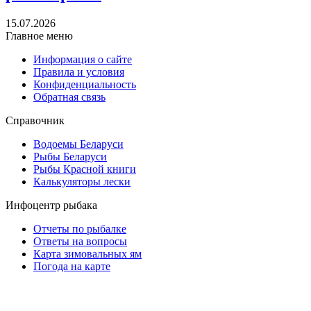
15.07.2026
Главное меню
Информация о сайте
Правила и условия
Конфиденциальность
Обратная связь
Справочник
Водоемы Беларуси
Рыбы Беларуси
Рыбы Красной книги
Калькуляторы лески
Инфоцентр рыбака
Отчеты по рыбалке
Ответы на вопросы
Карта зимовальных ям
Погода на карте