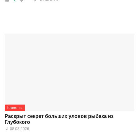
Новости
Раскрыт секрет больших уловов рыбака из
Глубокого
08.08.2026