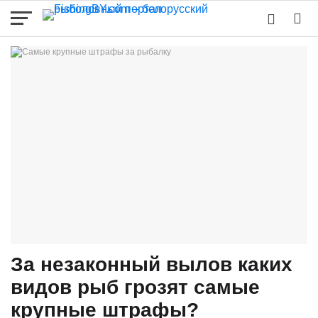
За незаконный вылов каких
видов рыб грозят самые
крупные штрафы?