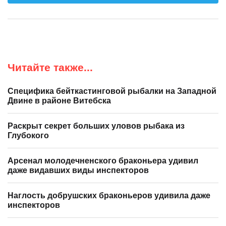
Читайте также...
Специфика бейткастинговой рыбалки на Западной
Двине в районе Витебска
Раскрыт секрет больших уловов рыбака из
Глубокого
Арсенал молодечненского браконьера удивил
даже видавших виды инспекторов
Наглость добрушских браконьеров удивила даже
инспекторов