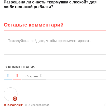
Разрешена ли снасть «кормушка с леской» для
любительской рыбалки?
Оставьте комментарий
|
Пожалуйста, войдите, чтобы прокомментировать
3
КОММЕНТАРИЯ
Старые
Alexander
2 месяцев назад