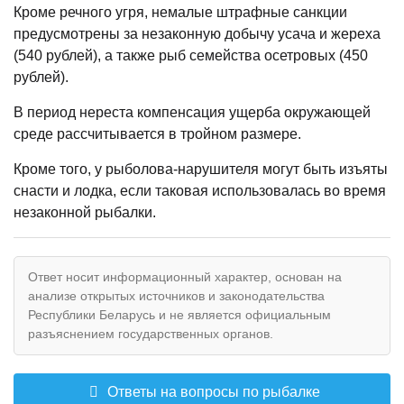
Кроме речного угря, немалые штрафные санкции
предусмотрены за незаконную добычу усача и жереха
(540 рублей), а также рыб семейства осетровых (450
рублей).
В период нереста компенсация ущерба окружающей
среде рассчитывается в тройном размере.
Кроме того, у рыболова-нарушителя могут быть изъяты
снасти и лодка, если таковая использовалась во время
незаконной рыбалки.
Ответ носит информационный характер, основан на
анализе открытых источников и законодательства
Республики Беларусь и не является официальным
разъяснением государственных органов.
Ответы на вопросы по рыбалке