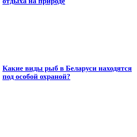
отдыха на природе
Какие виды рыб в Беларуси находятся
под особой охраной?