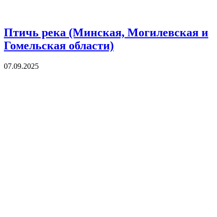
Птичь река (Минская, Могилевская и
Гомельская области)
07.09.2025