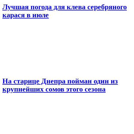
Лучшая погода для клева серебряного
карася в июле
На старице Днепра пойман один из
крупнейших сомов этого сезона