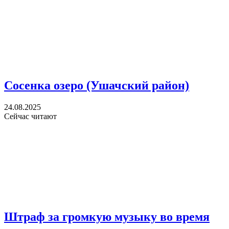
Сосенка озеро (Ушачский район)
24.08.2025
Сейчас читают
Штраф за громкую музыку во время