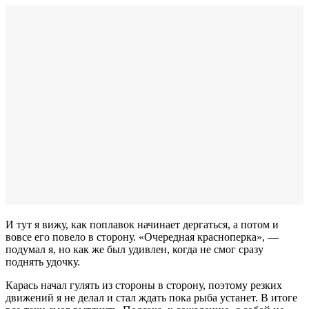
И тут я вижу, как поплавок начинает дергаться, а потом и
вовсе его повело в сторону. «Очередная красноперка», —
подумал я, но как же был удивлен, когда не смог сразу
поднять удочку.
Карась начал гулять из стороны в сторону, поэтому резких
движений я не делал и стал ждать пока рыба устанет. В итоге