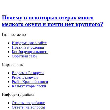
Почему в некоторых озерах много
мелкого окуня и почти нет крупного?
Главное меню
Информация о сайте
Правила и условия
Конфиденциальность
Обратная связь
Справочник
Водоемы Беларуси
Рыбы Беларуси
Рыбы Красной книги
Калькуляторы лески
Инфоцентр рыбака
Отчеты по рыбалке
Ответы на вопросы