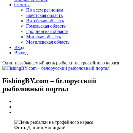
Отчеты
По всем регионам
Брестская область
Витебская область
Гомельская область
Гродненская область
Минская область
Могилевская область
Вход
Выход
Один незабываемый день рыбалки на трофейного карася
FishingBY.com – белорусский
рыболовный портал
Фото: Даниил Новицкий