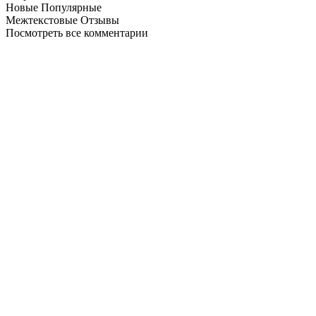
Новые
Популярные
Межтекстовые Отзывы
Посмотреть все комментарии