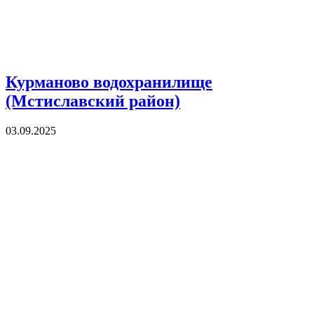
Курманово водохранилище
(Мстиславский район)
03.09.2025