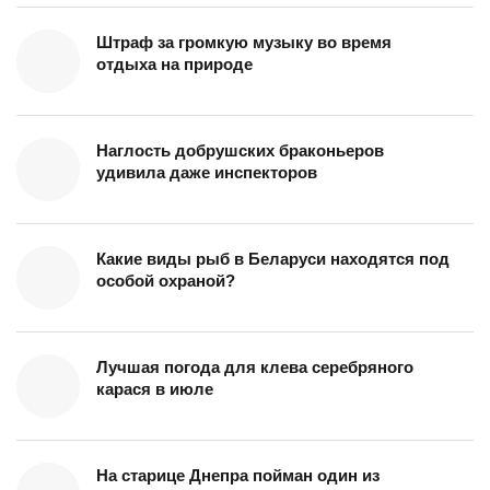
Штраф за громкую музыку во время
отдыха на природе
Наглость добрушских браконьеров
удивила даже инспекторов
Какие виды рыб в Беларуси находятся под
особой охраной?
Лучшая погода для клева серебряного
карася в июле
На старице Днепра пойман один из