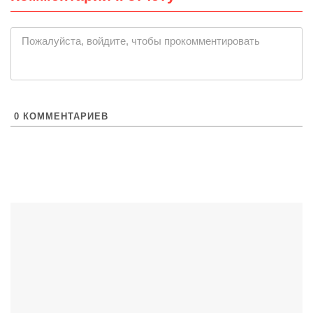
Пожалуйста, войдите, чтобы прокомментировать
0
КОММЕНТАРИЕВ