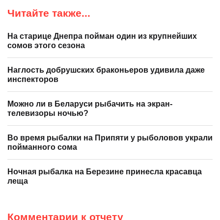
Читайте также...
На старице Днепра пойман один из крупнейших
сомов этого сезона
Наглость добрушских браконьеров удивила даже
инспекторов
Можно ли в Беларуси рыбачить на экран-
телевизоры ночью?
Во время рыбалки на Припяти у рыболовов украли
пойманного сома
Ночная рыбалка на Березине принесла красавца
леща
Комментарии к отчету