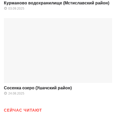
Курманово водохранилище (Мстиславский район)
03.09.2025
Сосенка озеро (Ушачский район)
24.08.2025
СЕЙЧАС ЧИТАЮТ