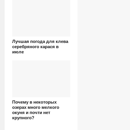
Лучшая погода для клева
серебряного карася в
июле
Почему в некоторых
озерах много мелкого
окуня и почти нет
крупного?