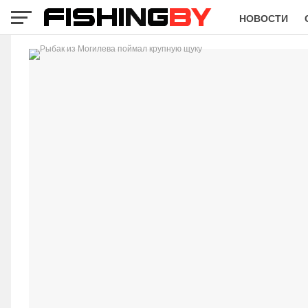
НОВОСТИ