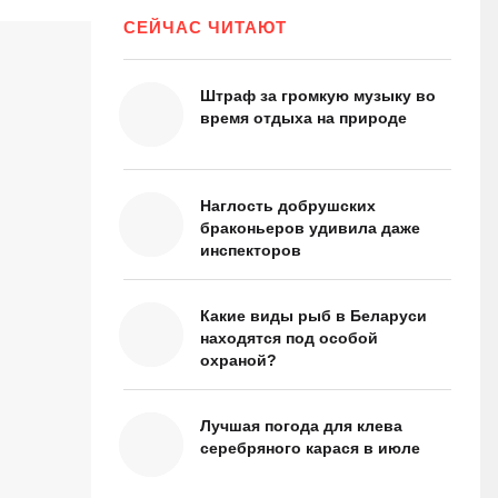
СЕЙЧАС ЧИТАЮТ
Штраф за громкую музыку во
время отдыха на природе
Наглость добрушских
браконьеров удивила даже
инспекторов
Какие виды рыб в Беларуси
находятся под особой
охраной?
Лучшая погода для клева
серебряного карася в июле