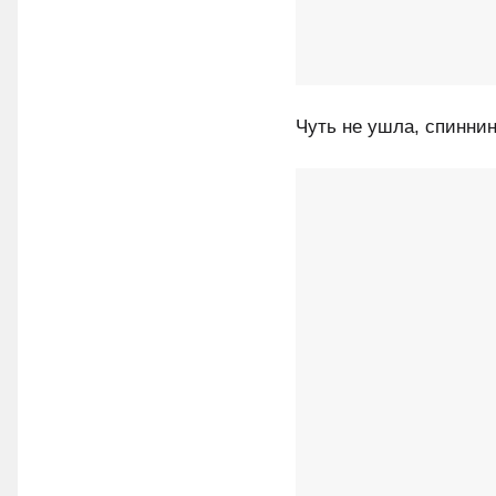
Чуть не ушла, спиннин