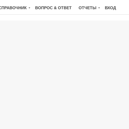
СПРАВОЧНИК
ВОПРОС & ОТВЕТ
ОТЧЕТЫ
ВХОД