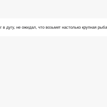
г в дугу, не ожидал, что возьмет настолько крупная рыба