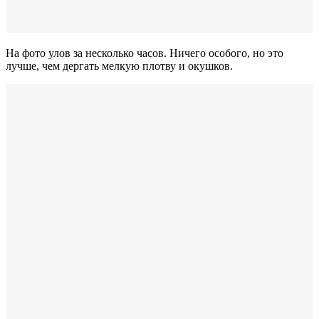
На фото улов за несколько часов. Ничего особого, но это
лучше, чем дергать мелкую плотву и окушков.