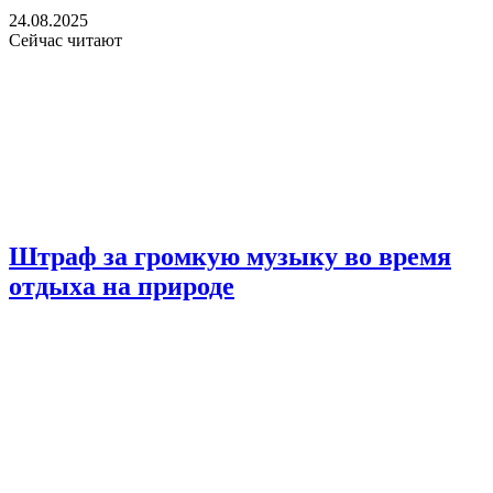
24.08.2025
Сейчас читают
Штраф за громкую музыку во время
отдыха на природе