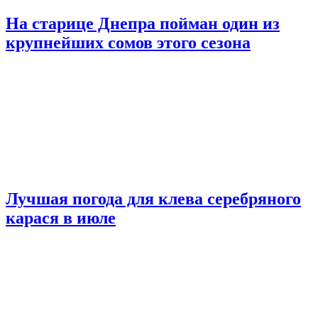
На старице Днепра пойман один из
крупнейших сомов этого сезона
Лучшая погода для клева серебряного
карася в июле