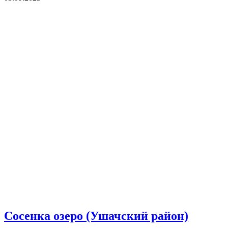
Сосенка озеро (Ушачский район)