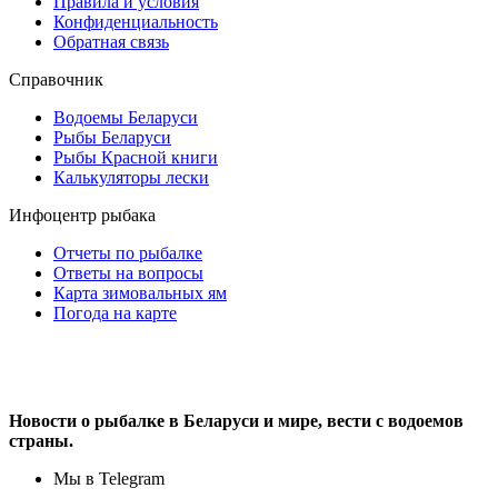
Правила и условия
Конфиденциальность
Обратная связь
Справочник
Водоемы Беларуси
Рыбы Беларуси
Рыбы Красной книги
Калькуляторы лески
Инфоцентр рыбака
Отчеты по рыбалке
Ответы на вопросы
Карта зимовальных ям
Погода на карте
Новости о рыбалке в Беларуси и мире, вести с водоемов
страны.
Мы в Telegram