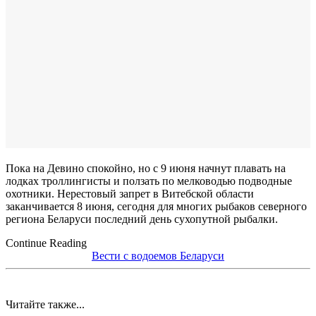
Пока на Девино спокойно, но с 9 июня начнут плавать на
лодках троллингисты и ползать по мелководью подводные
охотники. Нерестовый запрет в Витебской области
заканчивается 8 июня, сегодня для многих рыбаков северного
региона Беларуси последний день сухопутной рыбалки.
Continue Reading
Вести с водоемов Беларуси
Читайте также...