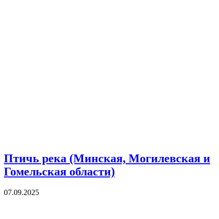
Птичь река (Минская, Могилевская и
Гомельская области)
07.09.2025