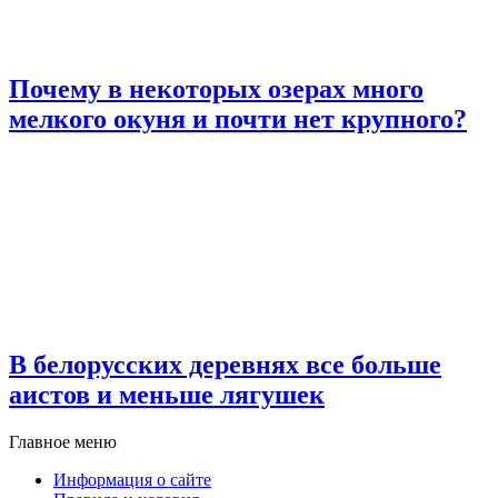
Почему в некоторых озерах много
мелкого окуня и почти нет крупного?
В белорусских деревнях все больше
аистов и меньше лягушек
Главное меню
Информация о сайте