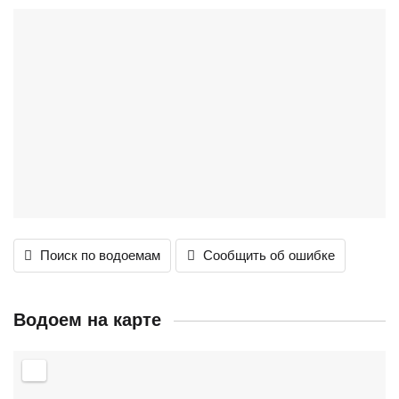
Поиск по водоемам
Сообщить об ошибке
Водоем на карте