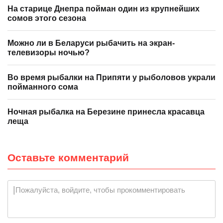
На старице Днепра пойман один из крупнейших
сомов этого сезона
Можно ли в Беларуси рыбачить на экран-
телевизоры ночью?
Во время рыбалки на Припяти у рыболовов украли
пойманного сома
Ночная рыбалка на Березине принесла красавца
леща
Оставьте комментарий
|
Пожалуйста, войдите, чтобы прокомментировать