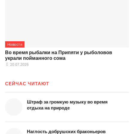
Новости
Во время рыбалки на Припяти у рыболовов
украли пойманного сома
20.07.2026
СЕЙЧАС ЧИТАЮТ
Штраф за громкую музыку во время
отдыха на природе
Наглость добрушских браконьеров