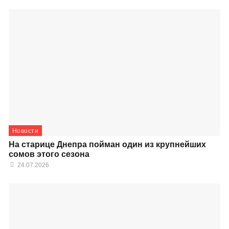
Новости
На старице Днепра пойман один из крупнейших
сомов этого сезона
24.07.2026