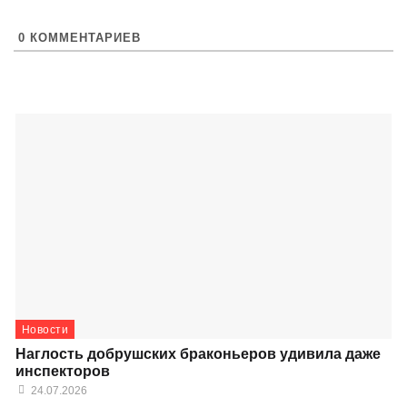
0
КОММЕНТАРИЕВ
Новости
Наглость добрушских браконьеров удивила даже
инспекторов
24.07.2026