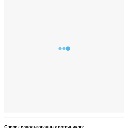
Список использованных источников: