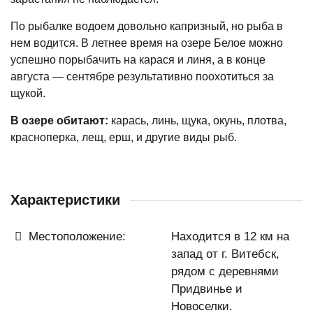
По рыбалке водоем довольно капризный, но рыба в
нем водится. В летнее время на озере Белое можно
успешно порыбачить на карася и линя, а в конце
августа — сентябре результативно поохотиться за
щукой.
В озере обитают:
карась, линь, щука, окунь, плотва,
красноперка, лещ, ерш, и другие виды рыб.
Характеристики
Местоположение:
Находится в 12 км на
запад от г. Витебск,
рядом с деревнями
Придвинье и
Новоселки.