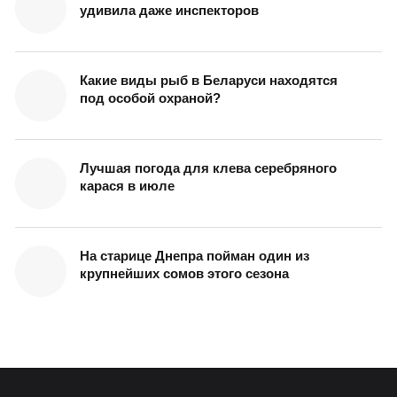
удивила даже инспекторов
Какие виды рыб в Беларуси находятся
под особой охраной?
Лучшая погода для клева серебряного
карася в июле
На старице Днепра пойман один из
крупнейших сомов этого сезона